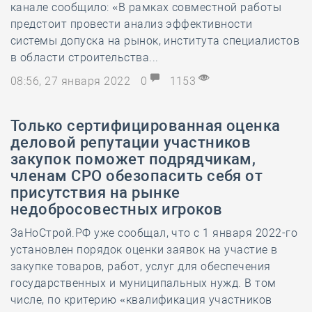
канале сообщило: «В рамках совместной работы
предстоит провести анализ эффективности
системы допуска на рынок, института специалистов
в области строительства...
08:56, 27 января 2022
0
1153
Только сертифицированная оценка
деловой репутации участников
закупок поможет подрядчикам,
членам СРО обезопасить себя от
присутствия на рынке
недобросовестных игроков
ЗаНоСтрой.РФ уже сообщал, что с 1 января 2022-го
установлен порядок оценки заявок на участие в
закупке товаров, работ, услуг для обеспечения
государственных и муниципальных нужд. В том
числе, по критерию «квалификация участников