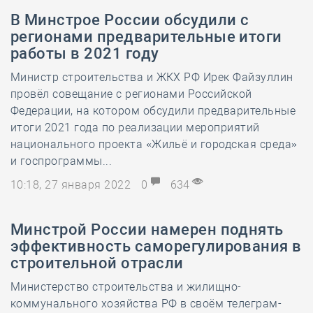
В Минстрое России обсудили с
регионами предварительные итоги
работы в 2021 году
Министр строительства и ЖКХ РФ Ирек Файзуллин
провёл совещание с регионами Российской
Федерации, на котором обсудили предварительные
итоги 2021 года по реализации мероприятий
национального проекта «Жильё и городская среда»
и госпрограммы...
10:18, 27 января 2022
0
634
Минстрой России намерен поднять
эффективность саморегулирования в
строительной отрасли
Министерство строительства и жилищно-
коммунального хозяйства РФ в своём телеграм-