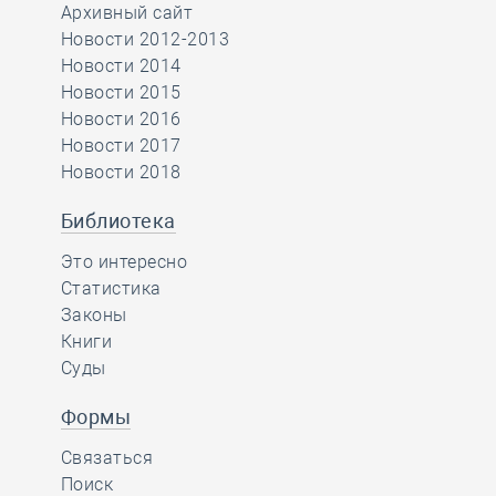
Архивный сайт
Новости 2012-2013
Новости 2014
Новости 2015
Новости 2016
Новости 2017
Новости 2018
Библиотека
Это интересно
Статистика
Законы
Книги
Суды
Формы
Связаться
Поиск