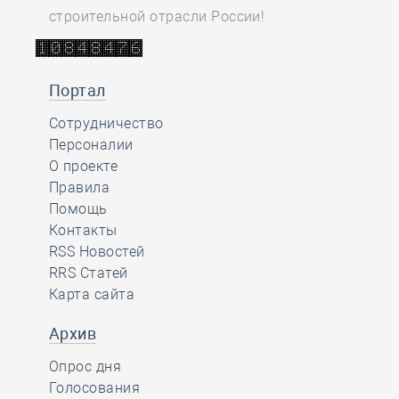
строительной отрасли России!
Портал
Сотрудничество
Персоналии
О проекте
Правила
Помощь
Контакты
RSS Новостей
RRS Статей
Карта сайта
Архив
Опрос дня
Голосования