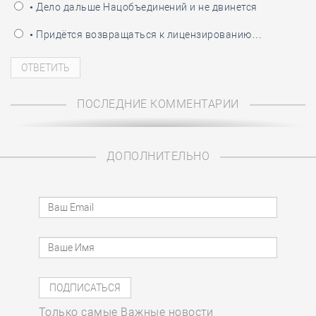
• Дело дальше Нацобъединений и не двинется
• Придётся возвращаться к лицензированию…
ПОСЛЕДНИЕ КОММЕНТАРИИ
ДОПОЛНИТЕЛЬНО
Только самые Важные новости