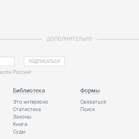
ДОПОЛНИТЕЛЬНО
асли России!
Библиотека
Формы
Это интересно
Связаться
Статистика
Поиск
Законы
Книги
Суды