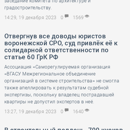
заседание комитета по архитектуре и
градостроительству.
14:29, 19 декабря 2023
0
1569
Отвергнув все доводы юристов
воронежской СРО, суд привлёк её к
солидарной ответственности по
статье 60 ГрК РФ
Ассоциация «Саморегулируемая организация
«ВГАСУ Межрегиональное объединение
организаций в системе строительства» не смогла
также апеллировать к результатам судебной
экспертизы, поскольку владелец пострадавшей
квартиры не допустил экспертов в неё.
13:27, 19 декабря 2023
0
1640