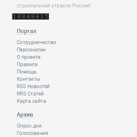
строительной отрасли России!
Портал
Сотрудничество
Персоналии
О проекте
Правила
Помощь
Контакты
RSS Новостей
RRS Статей
Карта сайта
Архив
Опрос дня
Голосования