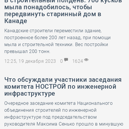
В строительный полдень. 700 кусков
мыла понадобилось, чтобы
передвинуть старинный дом в
Канаде
Канадские строители переместили здание,
построенное более 200 лет назад, при помощи
мыла и строительной техники. Вес постройки
превышал 200 тонн.
12:25, 19 декабря 2023
0
1624
Что обсуждали участники заседания
комитета НОСТРОЙ по инженерной
инфраструктуре
Очередное заседание комитета Национального
объединения строителей по инженерной
инфраструктуре под председательством
руководителя Максима Сенько прошло в минувшую