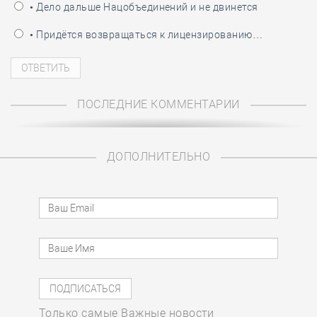
• Дело дальше Нацобъединений и не двинется
• Придётся возвращаться к лицензированию…
ПОСЛЕДНИЕ КОММЕНТАРИИ
ДОПОЛНИТЕЛЬНО
Только самые Важные новости