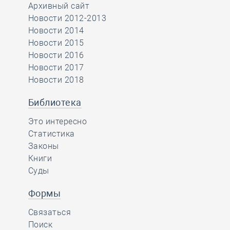
Архивный сайт
Новости 2012-2013
Новости 2014
Новости 2015
Новости 2016
Новости 2017
Новости 2018
Библиотека
Это интересно
Статистика
Законы
Книги
Суды
Формы
Связаться
Поиск