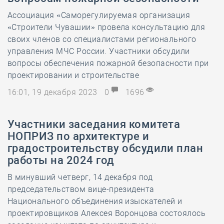
Ассоциация «Саморегулируемая организация
«Строители Чувашии» провела консультацию для
своих членов со специалистами регионального
управления МЧС России. Участники обсудили
вопросы обеспечения пожарной безопасности при
проектировании и строительстве
16:01, 19 декабря 2023
0
1696
Участники заседания комитета
НОПРИЗ по архитектуре и
градостроительству обсудили план
работы на 2024 год
В минувший четверг, 14 декабря под
председательством вице-президента
Национального объединения изыскателей и
проектировщиков Алексея Воронцова состоялось