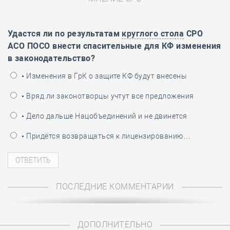
Удастся ли по результатам
круглого стола
СРО
АСО ПОСО внести спасительные для КФ изменения
в законодательство?
• Изменения в ГрК о защите КФ будут внесены
• Вряд ли законотворцы учтут все предложения
• Дело дальше Нацобъединений и не двинется
• Придётся возвращаться к лицензированию…
ПОСЛЕДНИЕ КОММЕНТАРИИ
ДОПОЛНИТЕЛЬНО