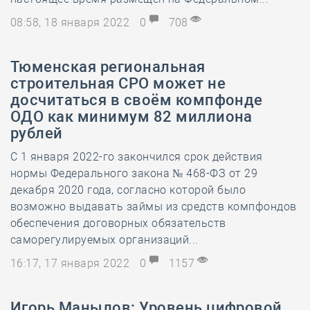
08:58, 18 января 2022
0
708
Тюменская региональная
строительная СРО может не
досчитаться в своём компфонде
ОДО как минимум 82 миллиона
рублей
С 1 января 2022-го закончился срок действия
нормы Федерального закона № 468-ФЗ от 29
декабря 2020 года, согласно которой было
возможно выдавать займы из средств компфондов
обеспечения договорных обязательств
саморегулируемых организаций...
16:17, 17 января 2022
0
1157
Игорь Манылов: Уровень цифровой