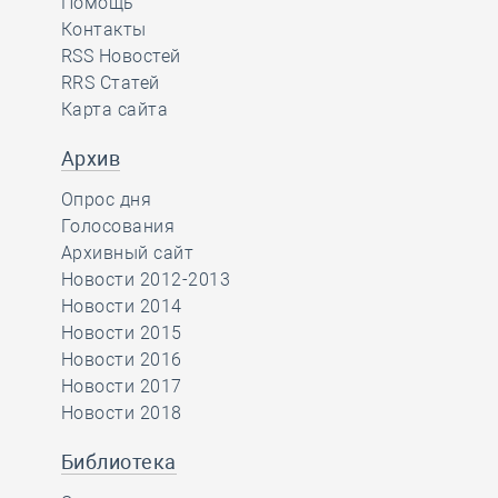
Помощь
Контакты
RSS Новостей
RRS Статей
Карта сайта
Архив
Опрос дня
Голосования
Архивный сайт
Новости 2012-2013
Новости 2014
Новости 2015
Новости 2016
Новости 2017
Новости 2018
Библиотека