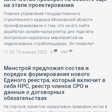
на этапе проектирования
Главное управление государственного
строительного надзора Московской области
проинформировало о том, что на его сайте
заработал онлайн-калькулятор для подсчёта
контрольно-надзорных мероприятий на
подмосковных стройплощадках. Он позволит...
11:29, 18 января 2022
0
684
Минстрой предложил состав и
порядок формирования нового
Единого реестра, который включит в
себя НРС, реестр членов СРО и
данные о договорных
обязательствах
На портале проектов нормативно-правовых актов в