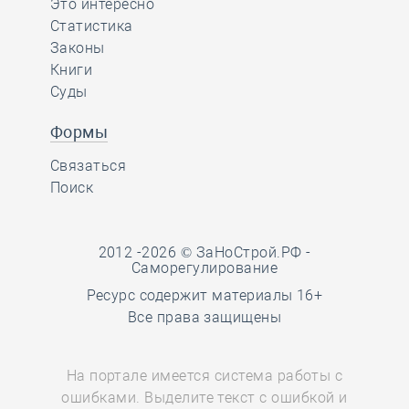
Это интересно
Статистика
Законы
Книги
Суды
Формы
Связаться
Поиск
2012 -2026 © ЗаНоСтрой.РФ -
Саморегулирование
Ресурс содержит материалы 16+
Все права защищены
На портале имеется система работы с
ошибками. Выделите текст с ошибкой и