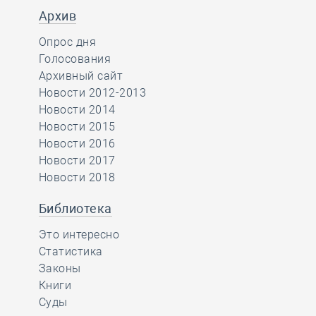
Архив
Опрос дня
Голосования
Архивный сайт
Новости 2012-2013
Новости 2014
Новости 2015
Новости 2016
Новости 2017
Новости 2018
Библиотека
Это интересно
Статистика
Законы
Книги
Суды