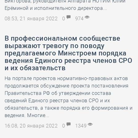
Викторова, руководителя Аппарата НОТИМ Юлии
Ерёминой и исполнительного директора...
08:53, 21 января 2022
0
974
В профессиональном сообществе
выражают тревогу по поводу
предлагаемого Минстроем порядка
ведения Единого реестра членов СРО
и их обязательств
На портале проектов нормативно-правовых актов
продолжается обсуждение проекта постановления
Правительства РФ об утверждении состава
сведений Единого реестра членов СРО и их
обязательств, а также порядка его формирования и
ведения. Многие...
16:08, 20 января 2022
0
1349