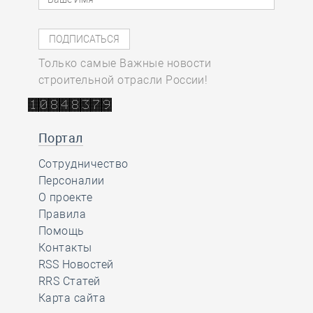
Только самые Важные новости
строительной отрасли России!
Портал
Сотрудничество
Персоналии
О проекте
Правила
Помощь
Контакты
RSS Новостей
RRS Статей
Карта сайта