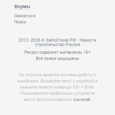
Формы
Связаться
Поиск
2012 -2026 © ЗаНоСтрой.РФ -
Новости
строительство Россия
Ресурс содержит материалы 16+
Все права защищены
На портале имеется система работы с
ошибками. Выделите текст с ошибкой и
нажмите вместе клавиши Ctrl + Enter.
Пользователи мобильных устройств
могут воспользоваться
ссылкой.