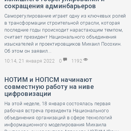
сокращения админбарьеров
Саморегулирование играет одну из ключевых ролей
в трансформации строительной отрасли, которая
последние годы происходит нарастающим темпом,
считает президент Национального объединения
изыскателей и проектировщиков Михаил Посохин.
Об этом он заявил...
10:14, 21 января 2022
0
1192
НОТИМ и НОПСМ начинают
совместную работу на ниве
цифровизации
На этой неделе, 18 января состоялась первая
рабочая встреча президента Национального
объединения организаций в сфере технологий
информационного моделирования Михаила