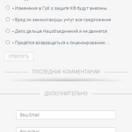
• Изменения в ГрК о защите КФ будут внесены
• Вряд ли законотворцы учтут все предложения
• Дело дальше Нацобъединений и не двинется
• Придётся возвращаться к лицензированию…
ПОСЛЕДНИЕ КОММЕНТАРИИ
ДОПОЛНИТЕЛЬНО