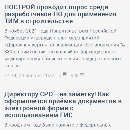
НОСТРОЙ проводит опрос среди
разработчиков ПО для применения
ТИМ в строительстве
В ноябре 2021 года Правительством Российской
Федерации утверждён план мероприятий
«Дорожная карта» по реализации Постановления №
331 о применении технологий информационного
моделирования при исполнении государственного
заказа...
14:34, 20 января 2022
0
948
Директору СРО – на заметку! Как
оформляется приёмка документов в
электронной форме с
использованием ЕИС
В прошлом году было принято 7 федеральных