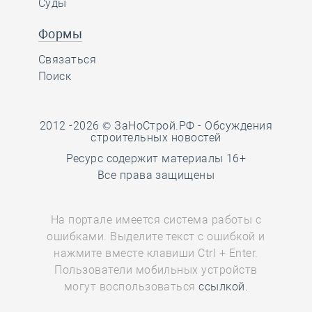
Суды
Формы
Связаться
Поиск
2012 -2026 © ЗаНоСтрой.РФ -
Обсуждения
строительных новостей
Ресурс содержит материалы 16+
Все права защищены
На портале имеется система работы с
ошибками. Выделите текст с ошибкой и
нажмите вместе клавиши Ctrl + Enter.
Пользователи мобильных устройств
могут воспользоваться
ссылкой.