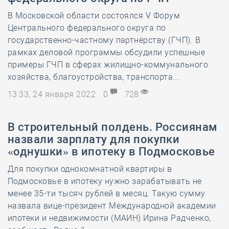
В Московской области состоялся V Форум
Центрального федерального округа по
государственно-частному партнёрству (ГЧП). В
рамках деловой программы обсудили успешные
примеры ГЧП в сферах жилищно-коммунального
хозяйства, благоустройства, транспорта...
13:33, 24 января 2022
0
728
В строительный полдень. Россиянам
назвали зарплату для покупки
«однушки» в ипотеку в Подмосковье
Для покупки однокомнатной квартиры в
Подмосковье в ипотеку нужно зарабатывать не
менее 35-ти тысяч рублей в месяц. Такую сумму
назвала вице-президент Международной академии
ипотеки и недвижимости (МАИН) Ирина Радченко,