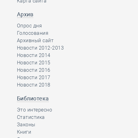
Карта сайта
Архив
Опрос дня
Голосования
Архивный сайт
Новости 2012-2013
Новости 2014
Новости 2015
Новости 2016
Новости 2017
Новости 2018
Библиотека
Это интересно
Статистика
Законы
Книги