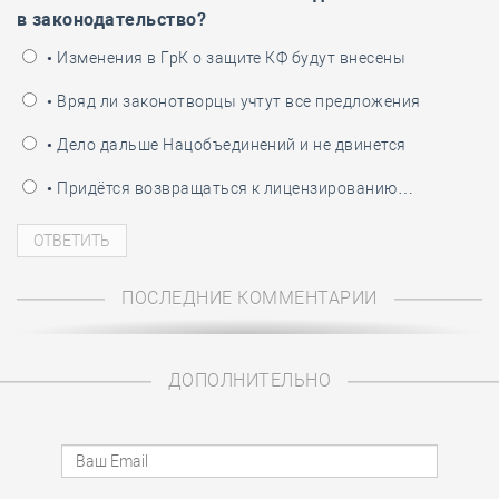
в законодательство?
• Изменения в ГрК о защите КФ будут внесены
• Вряд ли законотворцы учтут все предложения
• Дело дальше Нацобъединений и не двинется
• Придётся возвращаться к лицензированию…
ПОСЛЕДНИЕ КОММЕНТАРИИ
ДОПОЛНИТЕЛЬНО