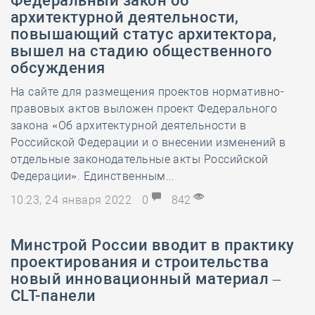
Федеральный закон об
архитектурной деятельности,
повышающий статус архитектора,
вышел на стадию общественного
обсуждения
На сайте для размещения проектов нормативно-
правовых актов выложен проект Федерального
закона «Об архитектурной деятельности в
Российской Федерации и о внесении изменений в
отдельные законодательные акты Российской
Федерации». Единственным...
10:23, 24 января 2022
0
842
Минстрой России вводит в практику
проектирования и строительства
новый инновационный материал –
CLT-панели