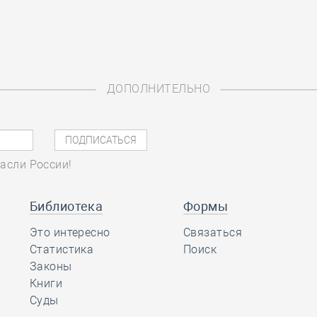
ДОПОЛНИТЕЛЬНО
асли России!
Библиотека
Формы
Это интересно
Связаться
Статистика
Поиск
Законы
Книги
Суды