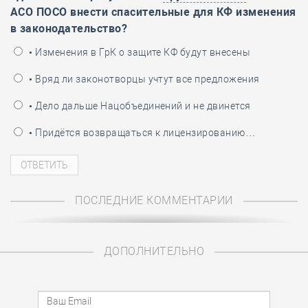
АСО ПОСО внести спасительные для КФ изменения
в законодательство?
• Изменения в ГрК о защите КФ будут внесены
• Вряд ли законотворцы учтут все предложения
• Дело дальше Нацобъединений и не двинется
• Придётся возвращаться к лицензированию…
ПОСЛЕДНИЕ КОММЕНТАРИИ
ДОПОЛНИТЕЛЬНО