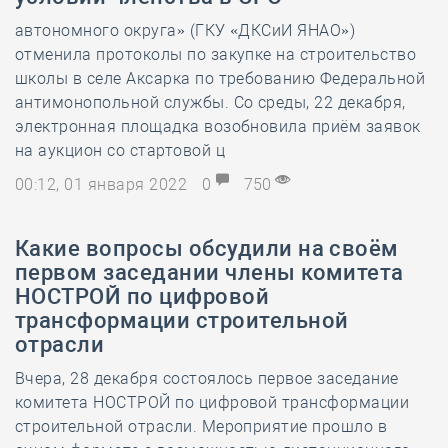
автономного округа» (ГКУ «ДКСиИ ЯНАО»)
отменила протоколы по закупке на строительство
школы в селе Аксарка по требованию Федеральной
антимонопольной службы. Со среды, 22 декабря,
электронная площадка возобновила приём заявок
на аукцион со стартовой ц
00:12, 01 января 2022
0
750
Какие вопросы обсудили на своём
первом заседании члены комитета
НОСТРОЙ по цифровой
трансформации строительной
отрасли
Вчера, 28 декабря состоялось первое заседание
комитета НОСТРОЙ по цифровой трансформации
строительной отрасли. Мероприятие прошло в