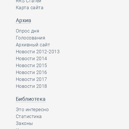
RRS Статей
Карта сайта
Архив
Опрос дня
Голосования
Архивный сайт
Новости 2012-2013
Новости 2014
Новости 2015
Новости 2016
Новости 2017
Новости 2018
Библиотека
Это интересно
Статистика
Законы