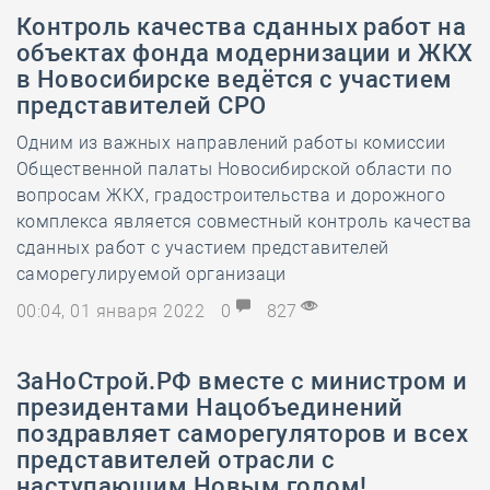
Контроль качества сданных работ на
объектах фонда модернизации и ЖКХ
в Новосибирске ведётся с участием
представителей СРО
Одним из важных направлений работы комиссии
Общественной палаты Новосибирской области по
вопросам ЖКХ, градостроительства и дорожного
комплекса является совместный контроль качества
сданных работ с участием представителей
саморегулируемой организаци
00:04, 01 января 2022
0
827
ЗаНоСтрой.РФ вместе с министром и
президентами Нацобъединений
поздравляет саморегуляторов и всех
представителей отрасли с
наступающим Новым годом!