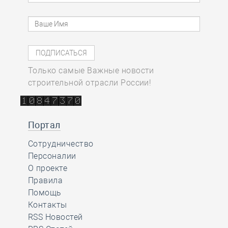
Только самые Важные новости
строительной отрасли России!
Портал
Сотрудничество
Персоналии
О проекте
Правила
Помощь
Контакты
RSS Новостей