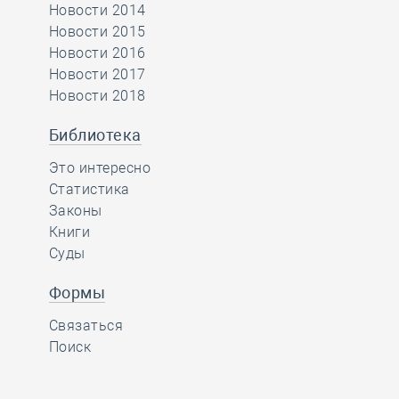
Новости 2014
Новости 2015
Новости 2016
Новости 2017
Новости 2018
Библиотека
Это интересно
Статистика
Законы
Книги
Суды
Формы
Связаться
Поиск