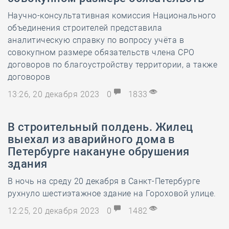
Научно-консультативная комиссия Национального
объединения строителей представила
аналитическую справку по вопросу учёта в
совокупном размере обязательств члена СРО
договоров по благоустройству территории, а также
договоров
13:26, 20 декабря 2023
0
1833
В строительный полдень. Жилец
выехал из аварийного дома в
Петербурге накануне обрушения
здания
В ночь на среду 20 декабря в Санкт-Петербурге
рухнуло шестиэтажное здание на Гороховой улице.
12:25, 20 декабря 2023
0
1482