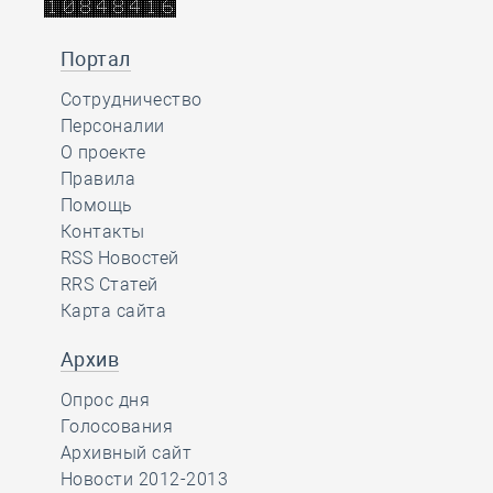
Портал
Сотрудничество
Персоналии
О проекте
Правила
Помощь
Контакты
RSS Новостей
RRS Статей
Карта сайта
Архив
Опрос дня
Голосования
Архивный сайт
Новости 2012-2013