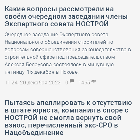
Какие вопросы рассмотрели на
своём очередном заседании члены
Экспертного совета НОСТРОЙ
Очередное заседание Экспертного совета
Национального объединения строителей по
вопросам совершенствования законодательства в
строительной сфере под председательством
Алексея Белоусова состоялось в минувшую
пятницу, 15 декабря в Пскове.
11:24, 20 декабря 2023
0
1465
Пытаясь апеллировать к отсутствию
в штате юриста, компания в споре с
НОСТРОЙ не смогла вернуть свой
взнос, перечисленный экс-СРО в
Нацобъединение