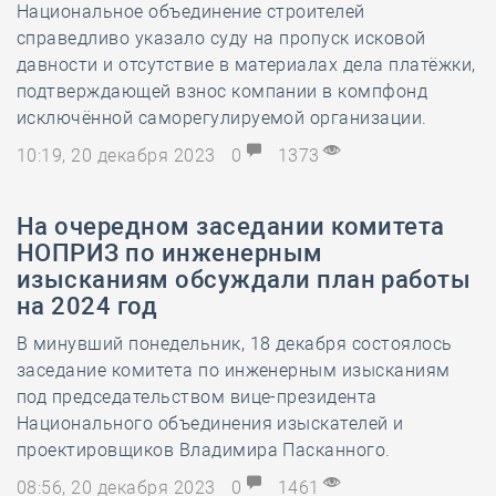
Национальное объединение строителей
справедливо указало суду на пропуск исковой
давности и отсутствие в материалах дела платёжки,
подтверждающей взнос компании в компфонд
исключённой саморегулируемой организации.
10:19, 20 декабря 2023
0
1373
На очередном заседании комитета
НОПРИЗ по инженерным
изысканиям обсуждали план работы
на 2024 год
В минувший понедельник, 18 декабря состоялось
заседание комитета по инженерным изысканиям
под председательством вице-президента
Национального объединения изыскателей и
проектировщиков Владимира Пасканного.
08:56, 20 декабря 2023
0
1461