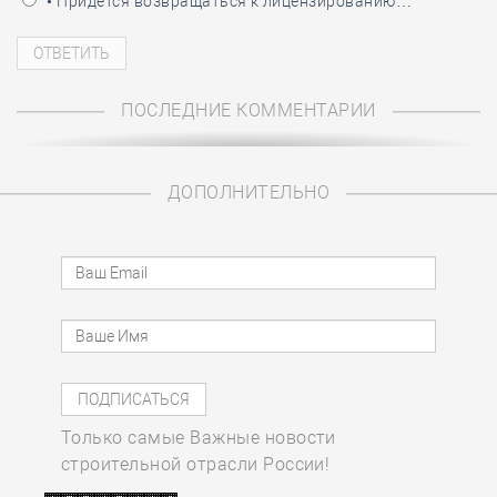
• Придётся возвращаться к лицензированию…
ПОСЛЕДНИЕ КОММЕНТАРИИ
ДОПОЛНИТЕЛЬНО
Только самые Важные новости
строительной отрасли России!