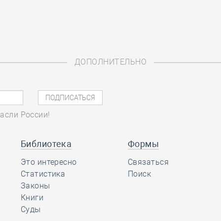
ДОПОЛНИТЕЛЬНО
асли России!
Библиотека
Формы
Это интересно
Связаться
Статистика
Поиск
Законы
Книги
Суды