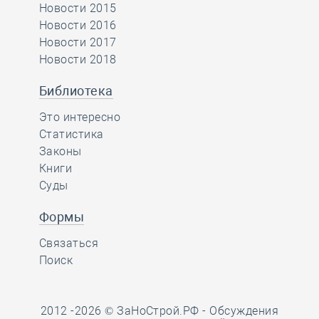
Новости 2015
Новости 2016
Новости 2017
Новости 2018
Библиотека
Это интересно
Статистика
Законы
Книги
Суды
Формы
Связаться
Поиск
2012 -2026 © ЗаНоСтрой.РФ -
Обсуждения