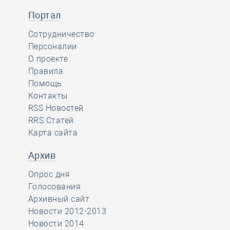
Портал
Сотрудничество
Персоналии
О проекте
Правила
Помощь
Контакты
RSS Новостей
RRS Статей
Карта сайта
Архив
Опрос дня
Голосования
Архивный сайт
Новости 2012-2013
Новости 2014