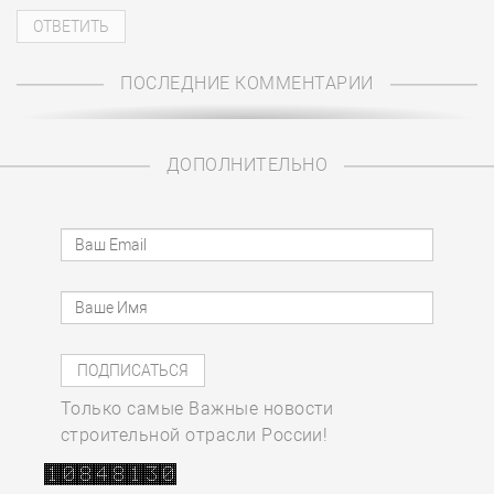
ПОСЛЕДНИЕ КОММЕНТАРИИ
ДОПОЛНИТЕЛЬНО
Только самые Важные новости
строительной отрасли России!