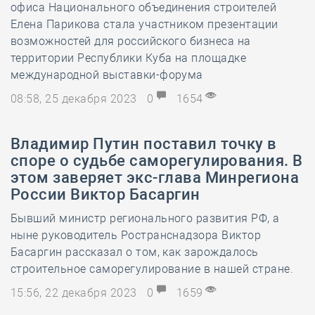
офиса Национального объединения строителей
Елена Парикова стала участником презентации
возможностей для российского бизнеса на
территории Республики Куба на площадке
международной выставки-форума
08:58, 25 декабря 2023
0
1654
Владимир Путин поставил точку в
споре о судьбе саморегулирования. В
этом заверяет экс-глава Минрегиона
России Виктор Басаргин
Бывший министр регионального развития РФ, а
ныне руководитель Ространснадзора Виктор
Басаргин рассказал о том, как зарождалось
строительное саморегулирование в нашей стране.
15:56, 22 декабря 2023
0
1659