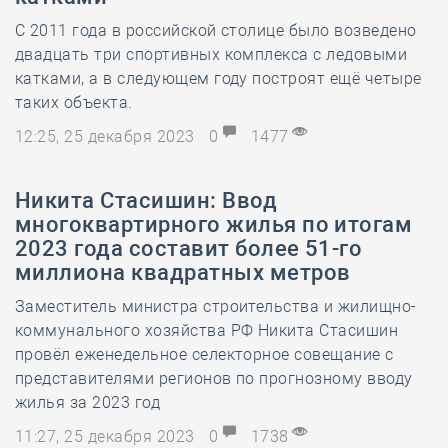
С 2011 года в российской столице было возведено
двадцать три спортивных комплекса с ледовыми
катками, а в следующем году построят ещё четыре
таких объекта.
12:25, 25 декабря 2023
0
1477
Никита Стасишин: Ввод
многоквартирного жилья по итогам
2023 года составит более 51-го
миллиона квадратных метров
Заместитель министра строительства и жилищно-
коммунального хозяйства РФ Никита Стасишин
провёл еженедельное селекторное совещание с
представителями регионов по прогнозному вводу
жилья за 2023 год
11:27, 25 декабря 2023
0
1738