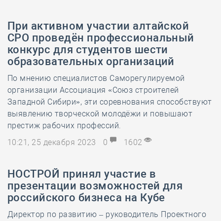
При активном участии алтайской
СРО проведён профессиональный
конкурс для студентов шести
образовательных организаций
По мнению специалистов Саморегулируемой
организации Ассоциация «Союз строителей
Западной Сибири», эти соревнования способствуют
выявлению творческой молодёжи и повышают
престиж рабочих профессий.
10:21, 25 декабря 2023
0
1602
НОСТРОЙ принял участие в
презентации возможностей для
российского бизнеса на Кубе
Директор по развитию – руководитель Проектного