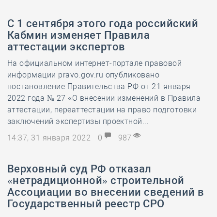
С 1 сентября этого года российский
Кабмин изменяет Правила
аттестации экспертов
На официальном интернет-портале правовой
информации pravo.gov.ru опубликовано
постановление Правительства РФ от 21 января
2022 года № 27 «О внесении изменений в Правила
аттестации, переаттестации на право подготовки
заключений экспертизы проектной...
14:37, 31 января 2022
0
987
Верховный суд РФ отказал
«нетрадиционной» строительной
Ассоциации во внесении сведений в
Государственный реестр СРО