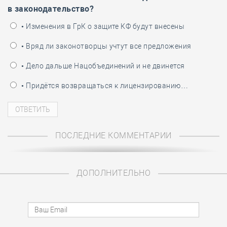
в законодательство?
• Изменения в ГрК о защите КФ будут внесены
• Вряд ли законотворцы учтут все предложения
• Дело дальше Нацобъединений и не двинется
• Придётся возвращаться к лицензированию…
ПОСЛЕДНИЕ КОММЕНТАРИИ
ДОПОЛНИТЕЛЬНО