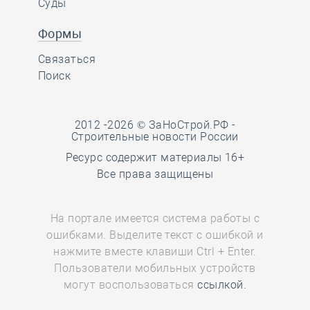
Суды
Формы
Связаться
Поиск
2012 -2026 © ЗаНоСтрой.РФ -
Строительные новости России
Ресурс содержит материалы 16+
Все права защищены
На портале имеется система работы с
ошибками. Выделите текст с ошибкой и
нажмите вместе клавиши Ctrl + Enter.
Пользователи мобильных устройств
могут воспользоваться
ссылкой.