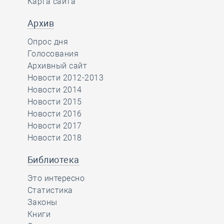
Карта сайта
Архив
Опрос дня
Голосования
Архивный сайт
Новости 2012-2013
Новости 2014
Новости 2015
Новости 2016
Новости 2017
Новости 2018
Библиотека
Это интересно
Статистика
Законы
Книги