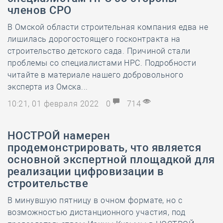
членов СРО
В Омской области строительная компания едва не
лишилась дорогостоящего госконтракта на
строительство детского сада. Причиной стали
проблемы со специалистами НРС. Подробности
читайте в материале нашего добровольного
эксперта из Омска...
10:21, 01 февраля 2022
0
714
НОСТРОЙ намерен
продемонстрировать, что является
основной экспертной площадкой для
реализации цифровизации в
строительстве
В минувшую пятницу в очном формате, но с
возможностью дистанционного участия, под