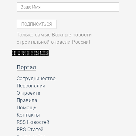
Только самые Важные новости
строительной отрасли России!
Портал
Сотрудничество
Персоналии
О проекте
Правила
Помощь
Контакты
RSS Новостей
RRS Статей