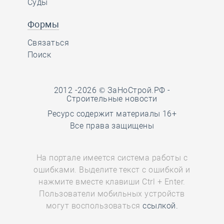
Суды
Формы
Связаться
Поиск
2012 -2026 © ЗаНоСтрой.РФ -
Строительные новости
Ресурс содержит материалы 16+
Все права защищены
На портале имеется система работы с
ошибками. Выделите текст с ошибкой и
нажмите вместе клавиши Ctrl + Enter.
Пользователи мобильных устройств
могут воспользоваться
ссылкой.