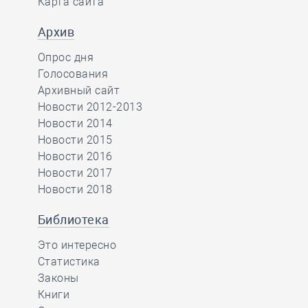
Карта сайта
Архив
Опрос дня
Голосования
Архивный сайт
Новости 2012-2013
Новости 2014
Новости 2015
Новости 2016
Новости 2017
Новости 2018
Библиотека
Это интересно
Статистика
Законы
Книги