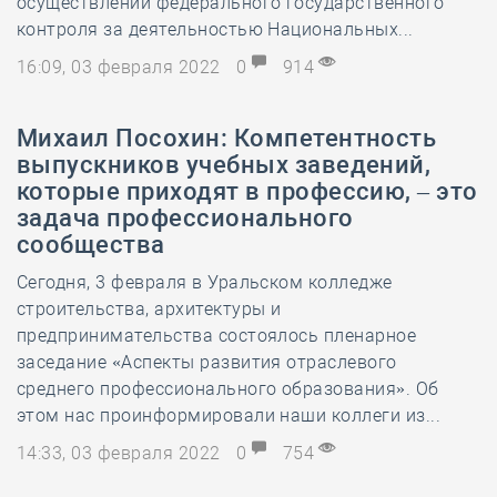
осуществлении федерального государственного
контроля за деятельностью Национальных...
16:09, 03 февраля 2022
0
914
Михаил Посохин: Компетентность
выпускников учебных заведений,
которые приходят в профессию, – это
задача профессионального
сообщества
Сегодня, 3 февраля в Уральском колледже
строительства, архитектуры и
предпринимательства состоялось пленарное
заседание «Аспекты развития отраслевого
среднего профессионального образования». Об
этом нас проинформировали наши коллеги из...
14:33, 03 февраля 2022
0
754