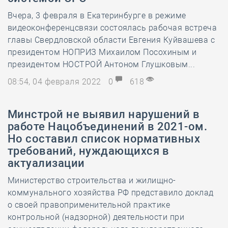
Вчера, 3 февраля в Екатеринбурге в режиме
видеоконференцсвязи состоялась рабочая встреча
главы Свердловской области Евгения Куйвашева с
президентом НОПРИЗ Михаилом Посохиным и
президентом НОСТРОЙ Антоном Глушковым...
08:54, 04 февраля 2022
0
618
Минстрой не выявил нарушений в
работе Нацобъединений в 2021-ом.
Но составил список нормативных
требований, нуждающихся в
актуализации
Министерство строительства и жилищно-
коммунального хозяйства РФ представило доклад
о своей правоприменительной практике
контрольной (надзорной) деятельности при