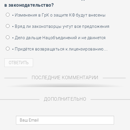
в законодательство?
• Изменения в ГрК о защите КФ будут внесены
• Вряд ли законотворцы учтут все предложения
• Дело дальше Нацобъединений и не двинется
• Придётся возвращаться к лицензированию…
ПОСЛЕДНИЕ КОММЕНТАРИИ
ДОПОЛНИТЕЛЬНО