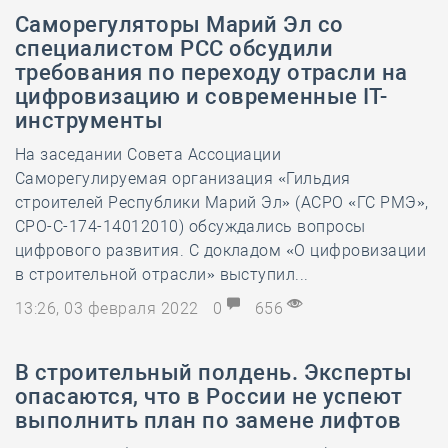
Саморегуляторы Марий Эл со
специалистом РСС обсудили
требования по переходу отрасли на
цифровизацию и современные IT-
инструменты
На заседании Совета Ассоциации
Саморегулируемая организация «Гильдия
строителей Республики Марий Эл» (АСРО «ГС РМЭ»,
СРО-С-174-14012010) обсуждались вопросы
цифрового развития. С докладом «О цифровизации
в строительной отрасли» выступил...
13:26, 03 февраля 2022
0
656
В строительный полдень. Эксперты
опасаются, что в России не успеют
выполнить план по замене лифтов