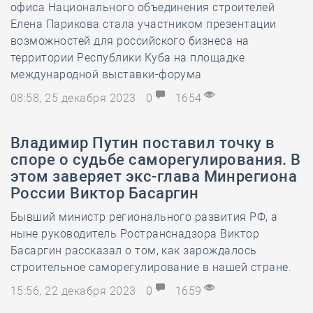
офиса Национального объединения строителей
Елена Парикова стала участником презентации
возможностей для российского бизнеса на
территории Республики Куба на площадке
международной выставки-форума
08:58, 25 декабря 2023
0
1654
Владимир Путин поставил точку в
споре о судьбе саморегулирования. В
этом заверяет экс-глава Минрегиона
России Виктор Басаргин
Бывший министр регионального развития РФ, а
ныне руководитель Ространснадзора Виктор
Басаргин рассказал о том, как зарождалось
строительное саморегулирование в нашей стране.
15:56, 22 декабря 2023
0
1659