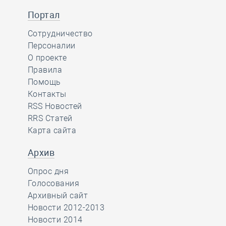
Портал
Сотрудничество
Персоналии
О проекте
Правила
Помощь
Контакты
RSS Новостей
RRS Статей
Карта сайта
Архив
Опрос дня
Голосования
Архивный сайт
Новости 2012-2013
Новости 2014