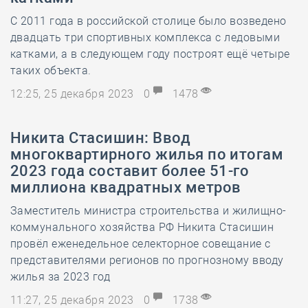
С 2011 года в российской столице было возведено
двадцать три спортивных комплекса с ледовыми
катками, а в следующем году построят ещё четыре
таких объекта.
12:25, 25 декабря 2023
0
1478
Никита Стасишин: Ввод
многоквартирного жилья по итогам
2023 года составит более 51-го
миллиона квадратных метров
Заместитель министра строительства и жилищно-
коммунального хозяйства РФ Никита Стасишин
провёл еженедельное селекторное совещание с
представителями регионов по прогнозному вводу
жилья за 2023 год
11:27, 25 декабря 2023
0
1738