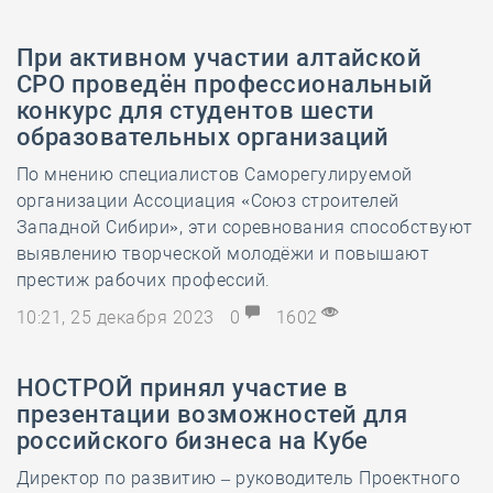
При активном участии алтайской
СРО проведён профессиональный
конкурс для студентов шести
образовательных организаций
По мнению специалистов Саморегулируемой
организации Ассоциация «Союз строителей
Западной Сибири», эти соревнования способствуют
выявлению творческой молодёжи и повышают
престиж рабочих профессий.
10:21, 25 декабря 2023
0
1602
НОСТРОЙ принял участие в
презентации возможностей для
российского бизнеса на Кубе
Директор по развитию – руководитель Проектного