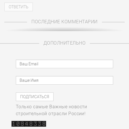
ПОСЛЕДНИЕ КОММЕНТАРИИ
ДОПОЛНИТЕЛЬНО
Только самые Важные новости
строительной отрасли России!