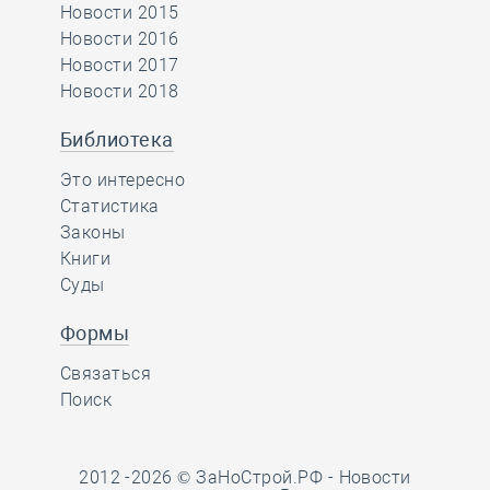
Новости 2015
Новости 2016
Новости 2017
Новости 2018
Библиотека
Это интересно
Статистика
Законы
Книги
Суды
Формы
Связаться
Поиск
2012 -2026 © ЗаНоСтрой.РФ -
Новости