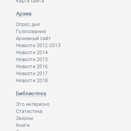
Карта сайта
Архив
Опрос дня
Голосования
Архивный сайт
Новости 2012-2013
Новости 2014
Новости 2015
Новости 2016
Новости 2017
Новости 2018
Библиотека
Это интересно
Статистика
Законы
Книги