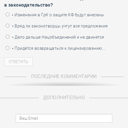
в законодательство?
• Изменения в ГрК о защите КФ будут внесены
• Вряд ли законотворцы учтут все предложения
• Дело дальше Нацобъединений и не двинется
• Придётся возвращаться к лицензированию…
ПОСЛЕДНИЕ КОММЕНТАРИИ
ДОПОЛНИТЕЛЬНО