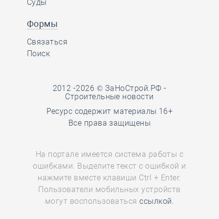
Суды
Формы
Связаться
Поиск
2012 -2026 © ЗаНоСтрой.РФ -
Строительные новости
Ресурс содержит материалы 16+
Все права защищены
На портале имеется система работы с
ошибками. Выделите текст с ошибкой и
нажмите вместе клавиши Ctrl + Enter.
Пользователи мобильных устройств
могут воспользоваться
ссылкой.