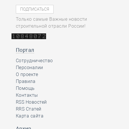
Только самые Важные новости
строительной отрасли России!
Портал
Сотрудничество
Персоналии
О проекте
Правила
Помощь
Контакты
RSS Новостей
RRS Статей
Карта сайта
Архив