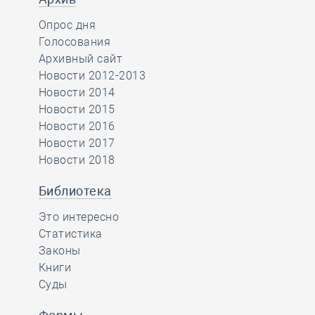
Опрос дня
Голосования
Архивный сайт
Новости 2012-2013
Новости 2014
Новости 2015
Новости 2016
Новости 2017
Новости 2018
Библиотека
Это интересно
Статистика
Законы
Книги
Суды