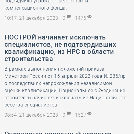
подрядчика угрожают целостности
компенсационного фонда.
10:17, 21 декабря 2023
0
1476
НОСТРОЙ начинает исключать
специалистов, не подтвердивших
квалификацию, из НРС в области
строительства
В рамках выполнения положений приказа
Минстроя России от 15 апреля 2022 года № 286/пр
о последствиях непрохождения независимой
оценки квалификации, Национальное объединение
строителей начинает исключать из Национального
реестра специалистов
08:54, 21 декабря 2023
0
1627