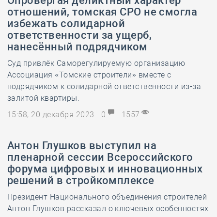
Опровергая деликтный характер
отношений, томская СРО не смогла
избежать солидарной
ответственности за ущерб,
нанесённый подрядчиком
Суд привлёк Саморегулируемую организацию
Ассоциация «Томские строители» вместе с
подрядчиком к солидарной ответственности из-за
залитой квартиры.
15:58, 20 декабря 2023
0
1557
Антон Глушков выступил на
пленарной сессии Всероссийского
форума цифровых и инновационных
решений в стройкомплексе
Президент Национального объединения строителей
Антон Глушков рассказал о ключевых особенностях