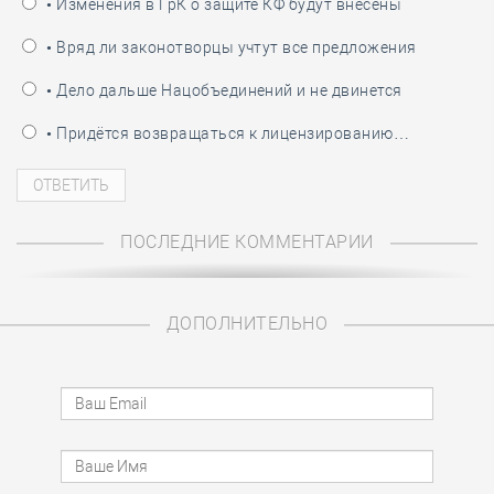
• Изменения в ГрК о защите КФ будут внесены
• Вряд ли законотворцы учтут все предложения
• Дело дальше Нацобъединений и не двинется
• Придётся возвращаться к лицензированию…
ПОСЛЕДНИЕ КОММЕНТАРИИ
ДОПОЛНИТЕЛЬНО