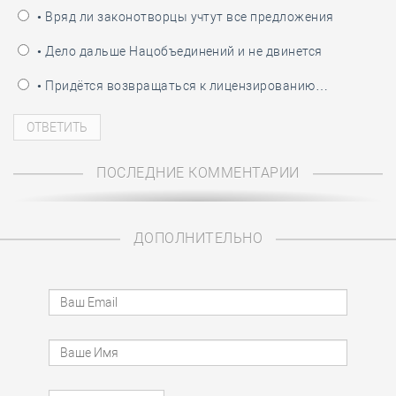
• Вряд ли законотворцы учтут все предложения
• Дело дальше Нацобъединений и не двинется
• Придётся возвращаться к лицензированию…
ПОСЛЕДНИЕ КОММЕНТАРИИ
ДОПОЛНИТЕЛЬНО