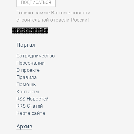
Только самые Важные новости
строительной отрасли России!
Портал
Сотрудничество
Персоналии
О проекте
Правила
Помощь
Контакты
RSS Новостей
RRS Статей
Карта сайта
Архив