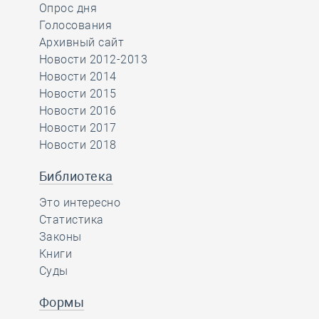
Опрос дня
Голосования
Архивный сайт
Новости 2012-2013
Новости 2014
Новости 2015
Новости 2016
Новости 2017
Новости 2018
Библиотека
Это интересно
Статистика
Законы
Книги
Суды
Формы