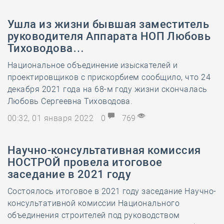
Ушла из жизни бывшая заместитель
руководителя Аппарата НОП Любовь
Тиховодова…
Национальное объединение изыскателей и
проектировщиков с прискорбием сообщило, что 24
декабря 2021 года на 68-м году жизни скончалась
Любовь Сергеевна Тиховодова.
00:32, 01 января 2022
0
769
Научно-консультативная комиссия
НОСТРОЙ провела итоговое
заседание в 2021 году
Состоялось итоговое в 2021 году заседание Научно-
консультативной комиссии Национального
объединения строителей под руководством