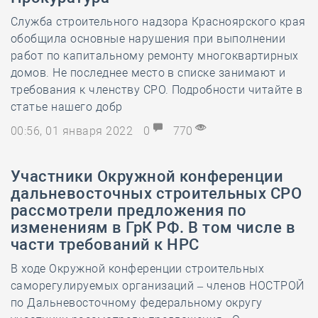
Служба строительного надзора Красноярского края
обобщила основные нарушения при выполнении
работ по капитальному ремонту многоквартирных
домов. Не последнее место в списке занимают и
требования к членству СРО. Подробности читайте в
статье нашего добр
00:56, 01 января 2022
0
770
​Участники Окружной конференции
дальневосточных строительных СРО
рассмотрели предложения по
изменениям в ГрК РФ. В том числе в
части требований к НРС
В ходе Окружной конференции строительных
саморегулируемых организаций – членов НОСТРОЙ
по Дальневосточному федеральному округу