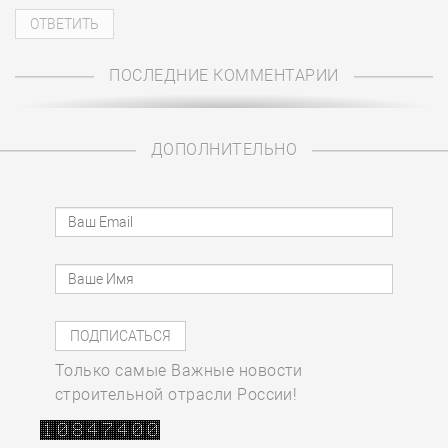
ПОСЛЕДНИЕ КОММЕНТАРИИ
ДОПОЛНИТЕЛЬНО
Только самые Важные новости
строительной отрасли России!