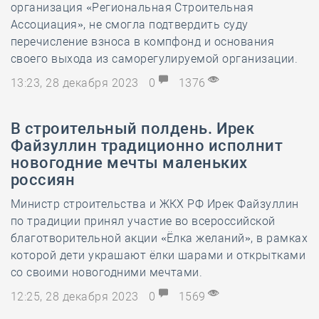
организация «Региональная Строительная
Ассоциация», не смогла подтвердить суду
перечисление взноса в компфонд и основания
своего выхода из саморегулируемой организации.
13:23, 28 декабря 2023
0
1376
В строительный полдень. Ирек
Файзуллин традиционно исполнит
новогодние мечты маленьких
россиян
Министр строительства и ЖКХ РФ Ирек Файзуллин
по традиции принял участие во всероссийской
благотворительной акции «Ёлка желаний», в рамках
которой дети украшают ёлки шарами и открытками
со своими новогодними мечтами.
12:25, 28 декабря 2023
0
1569