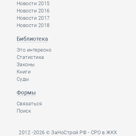
Новости 2015
Новости 2016
Новости 2017
Новости 2018
Библиотека
Это интересно
Статистика
Законы
Книги
Суды
Формы
Связаться
Поиск
2012 -2026 © ЗаНоСтрой.РФ -
СРО в ЖКХ