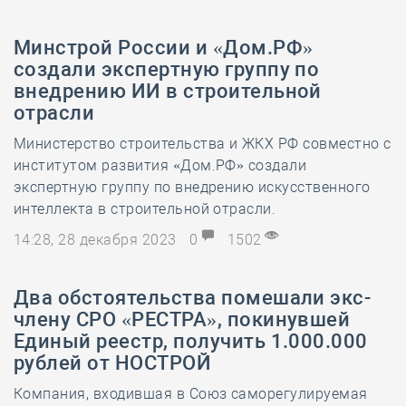
Минстрой России и «Дом.РФ»
создали экспертную группу по
внедрению ИИ в строительной
отрасли
Министерство строительства и ЖКХ РФ совместно с
институтом развития «Дом.РФ» создали
экспертную группу по внедрению искусственного
интеллекта в строительной отрасли.
14:28, 28 декабря 2023
0
1502
Два обстоятельства помешали экс-
члену СРО «РЕСТРА», покинувшей
Единый реестр, получить 1.000.000
рублей от НОСТРОЙ
Компания, входившая в Союз саморегулируемая