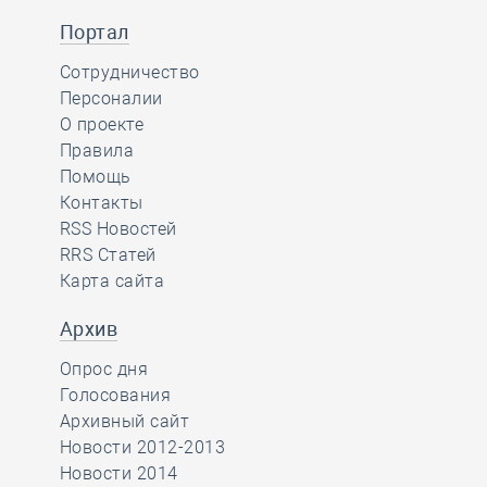
Портал
Сотрудничество
Персоналии
О проекте
Правила
Помощь
Контакты
RSS Новостей
RRS Статей
Карта сайта
Архив
Опрос дня
Голосования
Архивный сайт
Новости 2012-2013
Новости 2014