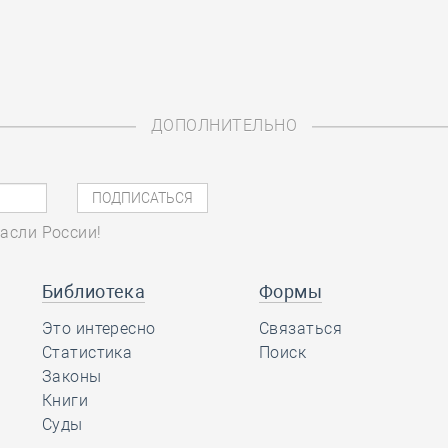
ДОПОЛНИТЕЛЬНО
асли России!
Библиотека
Формы
Это интересно
Связаться
Статистика
Поиск
Законы
Книги
Суды