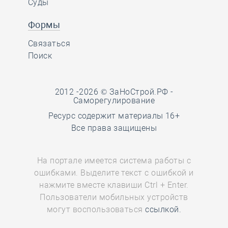
Суды
Формы
Связаться
Поиск
2012 -2026 © ЗаНоСтрой.РФ -
Саморегулирование
Ресурс содержит материалы 16+
Все права защищены
На портале имеется система работы с
ошибками. Выделите текст с ошибкой и
нажмите вместе клавиши Ctrl + Enter.
Пользователи мобильных устройств
могут воспользоваться
ссылкой.