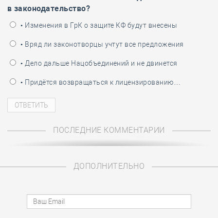
в законодательство?
• Изменения в ГрК о защите КФ будут внесены
• Вряд ли законотворцы учтут все предложения
• Дело дальше Нацобъединений и не двинется
• Придётся возвращаться к лицензированию…
ПОСЛЕДНИЕ КОММЕНТАРИИ
ДОПОЛНИТЕЛЬНО