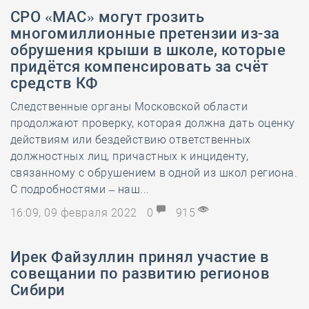
СРО «МАС» могут грозить
многомиллионные претензии из-за
обрушения крыши в школе, которые
придётся компенсировать за счёт
средств КФ
Следственные органы Московской области
продолжают проверку, которая должна дать оценку
действиям или бездействию ответственных
должностных лиц, причастных к инциденту,
связанному с обрушением в одной из школ региона.
С подробностями – наш...
16:09, 09 февраля 2022
0
915
Ирек Файзуллин принял участие в
совещании по развитию регионов
Сибири