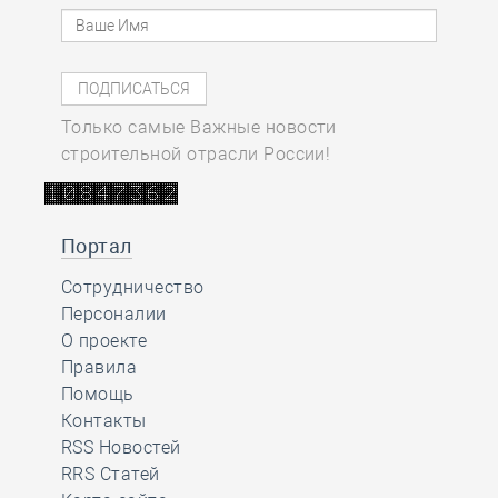
Только самые Важные новости
строительной отрасли России!
Портал
Сотрудничество
Персоналии
О проекте
Правила
Помощь
Контакты
RSS Новостей
RRS Статей