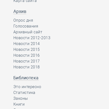
Карта сайта
Архив
Опрос дня
Голосования
Архивный сайт
Новости 2012-2013
Новости 2014
Новости 2015
Новости 2016
Новости 2017
Новости 2018
Библиотека
Это интересно
Статистика
Законы
Книги