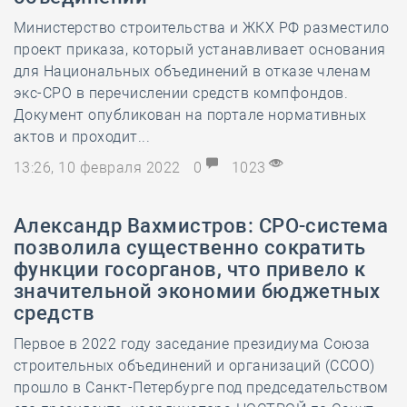
Министерство строительства и ЖКХ РФ разместило
проект приказа, который устанавливает основания
для Национальных объединений в отказе членам
экс-СРО в перечислении средств компфондов.
Документ опубликован на портале нормативных
актов и проходит...
13:26, 10 февраля 2022
0
1023
Александр Вахмистров: СРО-система
позволила существенно сократить
функции госорганов, что привело к
значительной экономии бюджетных
средств
Первое в 2022 году заседание президиума Союза
строительных объединений и организаций (ССОО)
прошло в Санкт-Петербурге под председательством