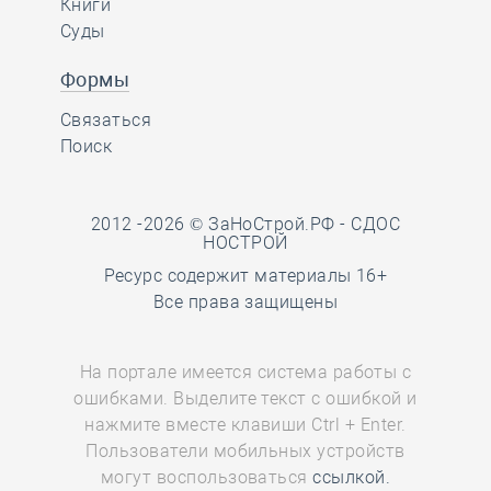
Книги
Суды
Формы
Связаться
Поиск
2012 -2026 © ЗаНоСтрой.РФ -
СДОС
НОСТРОЙ
Ресурс содержит материалы 16+
Все права защищены
На портале имеется система работы с
ошибками. Выделите текст с ошибкой и
нажмите вместе клавиши Ctrl + Enter.
Пользователи мобильных устройств
могут воспользоваться
ссылкой.