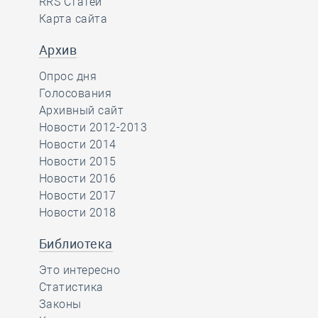
RRS Статей
Карта сайта
Архив
Опрос дня
Голосования
Архивный сайт
Новости 2012-2013
Новости 2014
Новости 2015
Новости 2016
Новости 2017
Новости 2018
Библиотека
Это интересно
Статистика
Законы