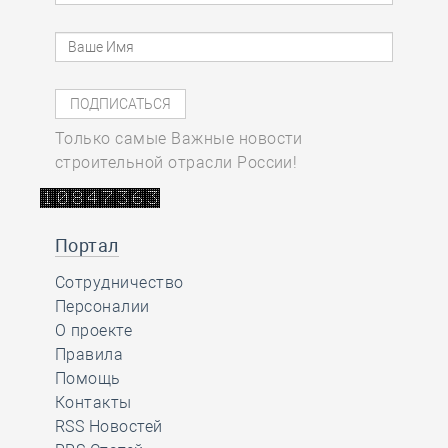
Только самые Важные новости
строительной отрасли России!
Портал
Сотрудничество
Персоналии
О проекте
Правила
Помощь
Контакты
RSS Новостей