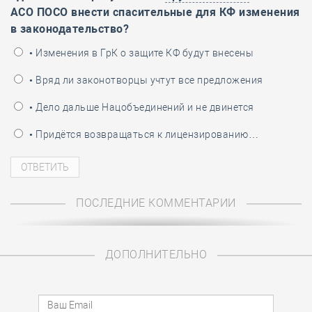
АСО ПОСО внести спасительные для КФ изменения
в законодательство?
• Изменения в ГрК о защите КФ будут внесены
• Вряд ли законотворцы учтут все предложения
• Дело дальше Нацобъединений и не двинется
• Придётся возвращаться к лицензированию…
ПОСЛЕДНИЕ КОММЕНТАРИИ
ДОПОЛНИТЕЛЬНО