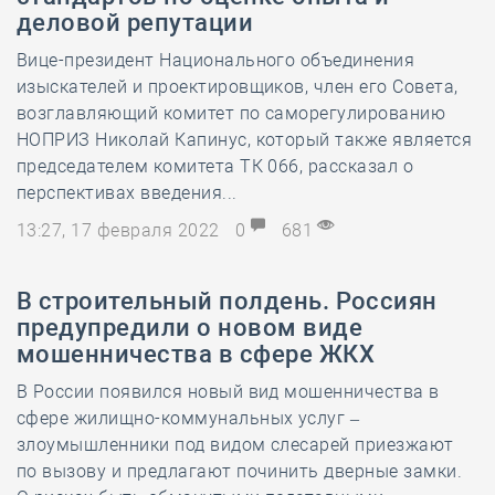
деловой репутации
Вице-президент Национального объединения
изыскателей и проектировщиков, член его Совета,
возглавляющий комитет по саморегулированию
НОПРИЗ Николай Капинус, который также является
председателем комитета ТК 066, рассказал о
перспективах введения...
13:27, 17 февраля 2022
0
681
В строительный полдень. Россиян
предупредили о новом виде
мошенничества в сфере ЖКХ
В России появился новый вид мошенничества в
сфере жилищно-коммунальных услуг –
злоумышленники под видом слесарей приезжают
по вызову и предлагают починить дверные замки.