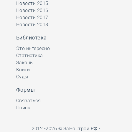
Новости 2015
Новости 2016
Новости 2017
Новости 2018
Библиотека
Это интересно
Статистика
Законы
Книги
Суды
Формы
Связаться
Поиск
2012 -2026 © ЗаНоСтрой.РФ -