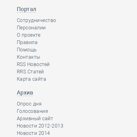
Портал
Сотрудничество
Персоналии
О проекте
Правила
Помощь
Контакты
RSS Новостей
RRS Статей
Карта сайта
Архив
Опрос дня
Голосования
Архивный сайт
Новости 2012-2013
Новости 2014