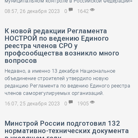
муниципальном контроле в Российской Федерации»
08:57, 26 декабря 2023
0
1642
К новой редакции Регламента
НОСТРОЙ по ведению Единого
реестра членов СРО у
профсообщества возникло много
вопросов
Недавно, а именно 13 декабря Национальное
объединение строителей утвердило новую
редакцию Регламента по ведению Единого реестра
членов саморегулируемых организаций.
16:07, 25 декабря 2023
0
1905
Минстрой России подготовил 132
нормативно-технических документа