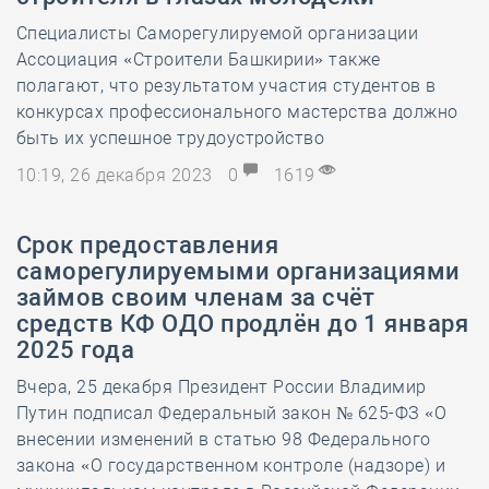
Специалисты Саморегулируемой организации
Ассоциация «Строители Башкирии» также
полагают, что результатом участия студентов в
конкурсах профессионального мастерства должно
быть их успешное трудоустройство
10:19, 26 декабря 2023
0
1619
Срок предоставления
саморегулируемыми организациями
займов своим членам за счёт
средств КФ ОДО продлён до 1 января
2025 года
Вчера, 25 декабря Президент России Владимир
Путин подписал Федеральный закон № 625-ФЗ «О
внесении изменений в статью 98 Федерального
закона «О государственном контроле (надзоре) и