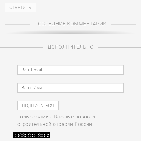
ПОСЛЕДНИЕ КОММЕНТАРИИ
ДОПОЛНИТЕЛЬНО
Только самые Важные новости
строительной отрасли России!