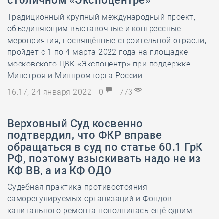
столичном «Экспоцентре»
Традиционный крупный международный проект,
объединяющим выставочные и конгрессные
мероприятия, посвящённые строительной отрасли,
пройдёт с 1 по 4 марта 2022 года на площадке
московского ЦВК «Экспоцентр» при поддержке
Минстроя и Минпромторга России...
16:17, 24 января 2022
0
773
Верховный Суд косвенно
подтвердил, что ФКР вправе
обращаться в суд по статье 60.1 ГрК
РФ, поэтому взыскивать надо не из
КФ ВВ, а из КФ ОДО
Судебная практика противостояния
саморегулируемых организаций и Фондов
капитального ремонта пополнилась ещё одним