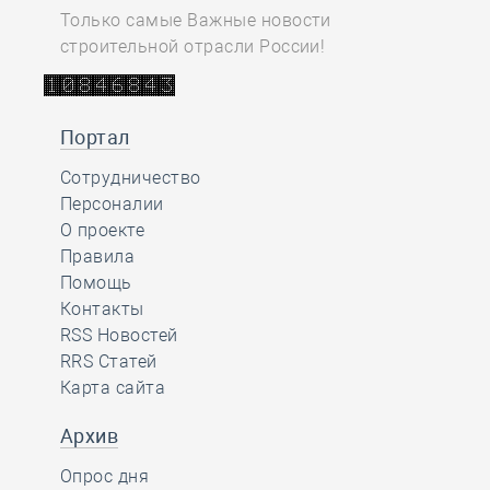
Только самые Важные новости
строительной отрасли России!
Портал
Сотрудничество
Персоналии
О проекте
Правила
Помощь
Контакты
RSS Новостей
RRS Статей
Карта сайта
Архив
Опрос дня