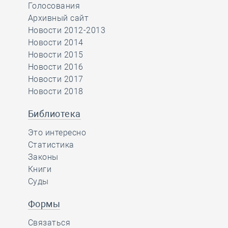
Голосования
Архивный сайт
Новости 2012-2013
Новости 2014
Новости 2015
Новости 2016
Новости 2017
Новости 2018
Библиотека
Это интересно
Статистика
Законы
Книги
Суды
Формы
Связаться