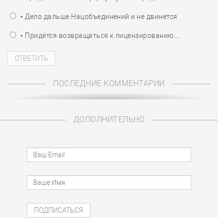
• Дело дальше Нацобъединений и не двинется
• Придётся возвращаться к лицензированию…
ПОСЛЕДНИЕ КОММЕНТАРИИ
ДОПОЛНИТЕЛЬНО