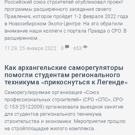
Российский союз строителей опубликовал проект
программы расширенного заседания своего
Правления, которое пройдет 1-2 февраля 2022 года
в Новосибирском Экспо-Центре. На это обратили
внимание наши коллеги с портала Правда о СРО. В
расширенном...
11:29, 25 января 2022
0
653
Как архангельские саморегуляторы
помогли студентам регионального
техникума «прикоснуться к Легенде»
Саморегулируемая организация «Союз
профессиональных строителей» (СРО «СПС», СРО-
С-153-25122009) организовала выездное занятие
для студентов регионального техникума
строительства и экономики. Мероприятие прошло
на стройплощадке жилого комплекса...