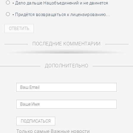
• Дело дальше Нацобъединений и не двинется
• Придётся возвращаться к лицензированию…
ПОСЛЕДНИЕ КОММЕНТАРИИ
ДОПОЛНИТЕЛЬНО
Только самые Важные новости