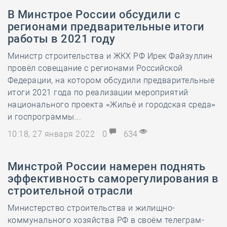
В Минстрое России обсудили с
регионами предварительные итоги
работы в 2021 году
Министр строительства и ЖКХ РФ Ирек Файзуллин
провёл совещание с регионами Российской
Федерации, на котором обсудили предварительные
итоги 2021 года по реализации мероприятий
национального проекта «Жильё и городская среда»
и госпрограммы...
10:18, 27 января 2022
0
634
Минстрой России намерен поднять
эффективность саморегулирования в
строительной отрасли
Министерство строительства и жилищно-
коммунального хозяйства РФ в своём телеграм-