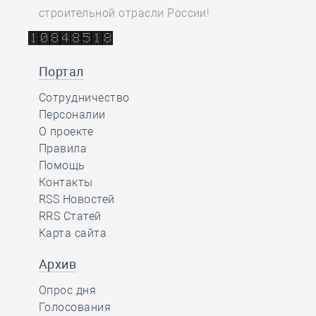
строительной отрасли России!
Портал
Сотрудничество
Персоналии
О проекте
Правила
Помощь
Контакты
RSS Новостей
RRS Статей
Карта сайта
Архив
Опрос дня
Голосования