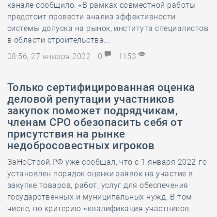
канале сообщило: «В рамках совместной работы
предстоит провести анализ эффективности
системы допуска на рынок, института специалистов
в области строительства...
08:56, 27 января 2022
0
1153
Только сертифицированная оценка
деловой репутации участников
закупок поможет подрядчикам,
членам СРО обезопасить себя от
присутствия на рынке
недобросовестных игроков
ЗаНоСтрой.РФ уже сообщал, что с 1 января 2022-го
установлен порядок оценки заявок на участие в
закупке товаров, работ, услуг для обеспечения
государственных и муниципальных нужд. В том
числе, по критерию «квалификация участников