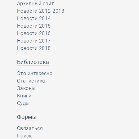
Архивный сайт
Новости 2012-2013
Новости 2014
Новости 2015
Новости 2016
Новости 2017
Новости 2018
Библиотека
Это интересно
Статистика
Законы
Книги
Суды
Формы
Связаться
Поиск