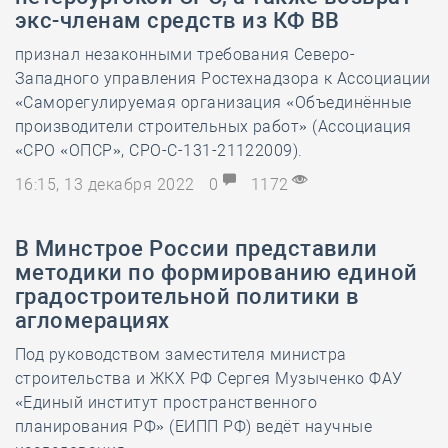
экс-членам средств из КФ ВВ
признал незаконными требования Северо-
Западного управления Ростехнадзора к Ассоциации
«Саморегулируемая организация «Объединённые
производители строительных работ» (Ассоциация
«СРО «ОПСР», СРО-С-131-21122009).
16:15, 13 декабря 2022
0
1172
В Минстрое России представили
методики по формированию единой
градостроительной политики в
агломерациях
Под руководством заместителя министра
строительства и ЖКХ РФ Сергея Музыченко ФАУ
«Единый институт пространственного
планирования РФ» (ЕИПП РФ) ведёт научные