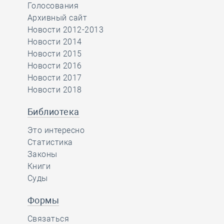
Голосования
Архивный сайт
Новости 2012-2013
Новости 2014
Новости 2015
Новости 2016
Новости 2017
Новости 2018
Библиотека
Это интересно
Статистика
Законы
Книги
Суды
Формы
Связаться