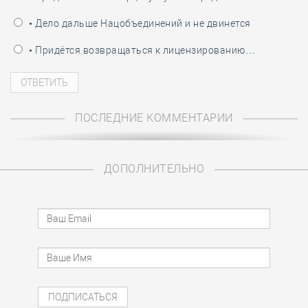
• Дело дальше Нацобъединений и не двинется
• Придётся возвращаться к лицензированию…
ПОСЛЕДНИЕ КОММЕНТАРИИ
ДОПОЛНИТЕЛЬНО