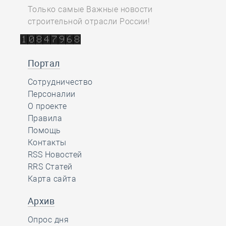
Только самые Важные новости
строительной отрасли России!
Портал
Сотрудничество
Персоналии
О проекте
Правила
Помощь
Контакты
RSS Новостей
RRS Статей
Карта сайта
Архив
Опрос дня