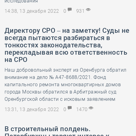
исследования
14:38, 13 декабря 2022
0
931
Директору СРО – на заметку! Суды не
всегда пытаются разбираться в
тонкостях законодательства,
перекладывая всю ответственность
на СРО
Наш добровольный эксперт из Оренбурга обратил
внимание на дело № А47-8688/2021. Фонд
капитального ремонта многоквартирных домов
города Москвы обратился в Арбитражный суд
Оренбургской области с исковым заявлением
13:31, 13 декабря 2022
0
1470
В строительный полдень.