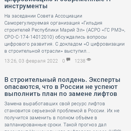
инструменты
На заседании Совета Ассоциации
Саморегулируемая организация «Гильдия
строителей Республики Марий Эл» (АСРО «ГС РМЭ»,
СРО-С-174-14012010) обсуждались вопросы
цифрового развития. С докладом «О цифровизации
в строительной отрасли» выступил...
13:26, 03 февраля 2022
0
1238
В строительный полдень. Эксперты
опасаются, что в России не успеют
выполнить план по замене лифтов
Замена выработавших свой ресурс лифтов
становится серьезной проблемой в России. Их не
получится заменить в полном объёме в
запланированные сроки. Такой прогноз дал