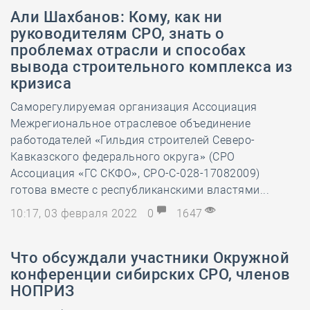
Али Шахбанов: Кому, как ни
руководителям СРО, знать о
проблемах отрасли и способах
вывода строительного комплекса из
кризиса
Саморегулируемая организация Ассоциация
Межрегиональное отраслевое объединение
работодателей «Гильдия строителей Северо-
Кавказского федерального округа» (СРО
Ассоциация «ГС СКФО», СРО-С-028-17082009)
готова вместе с республиканскими властями...
10:17, 03 февраля 2022
0
1647
Что обсуждали участники Окружной
конференции сибирских СРО, членов
НОПРИЗ