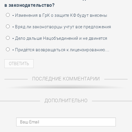
в законодательство?
• Изменения в ГрК о защите КФ будут внесены
• Вряд ли законотворцы учтут все предложения
• Дело дальше Нацобъединений и не двинется
• Придётся возвращаться к лицензированию…
ПОСЛЕДНИЕ КОММЕНТАРИИ
ДОПОЛНИТЕЛЬНО