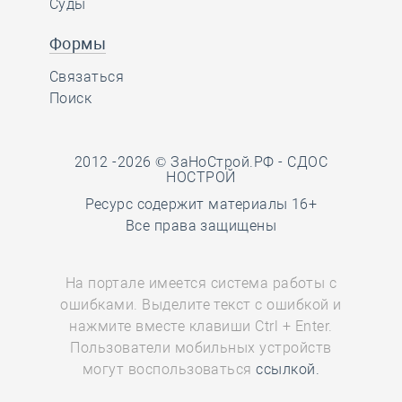
Суды
Формы
Связаться
Поиск
2012 -2026 © ЗаНоСтрой.РФ -
СДОС
НОСТРОЙ
Ресурс содержит материалы 16+
Все права защищены
На портале имеется система работы с
ошибками. Выделите текст с ошибкой и
нажмите вместе клавиши Ctrl + Enter.
Пользователи мобильных устройств
могут воспользоваться
ссылкой.