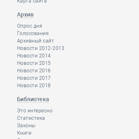
Карта сайта
Архив
Опрос дня
Голосования
Архивный сайт
Новости 2012-2013
Новости 2014
Новости 2015
Новости 2016
Новости 2017
Новости 2018
Библиотека
Это интересно
Статистика
Законы
Книги