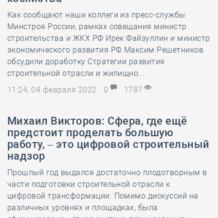
Как сообщают наши коллеги из пресс-службы
Минстроя России, рамках совещания министр
строительства и ЖКХ РФ Ирек Файзуллин и министр
экономического развития РФ Максим Решетников
обсудили доработку Стратегии развития
строительной отрасли и жилищно...
11:24, 04 февраля 2022
0
1787
Михаил Викторов: Сфера, где ещё
предстоит проделать большую
работу, – это цифровой строительный
надзор
Прошлый год выдался достаточно плодотворным в
части подготовки строительной отрасли к
цифровой трансформации. Помимо дискуссий на
различных уровнях и площадках, была