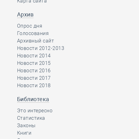
Карта сайта
Архив
Опрос дня
Голосования
Архивный сайт
Новости 2012-2013
Новости 2014
Новости 2015
Новости 2016
Новости 2017
Новости 2018
Библиотека
Это интересно
Статистика
Законы
Книги