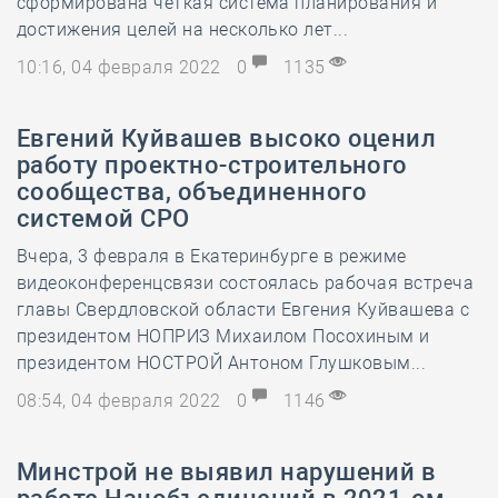
сформирована чёткая система планирования и
достижения целей на несколько лет...
10:16, 04 февраля 2022
0
1135
Евгений Куйвашев высоко оценил
работу проектно-строительного
сообщества, объединенного
системой СРО
Вчера, 3 февраля в Екатеринбурге в режиме
видеоконференцсвязи состоялась рабочая встреча
главы Свердловской области Евгения Куйвашева с
президентом НОПРИЗ Михаилом Посохиным и
президентом НОСТРОЙ Антоном Глушковым...
08:54, 04 февраля 2022
0
1146
Минстрой не выявил нарушений в