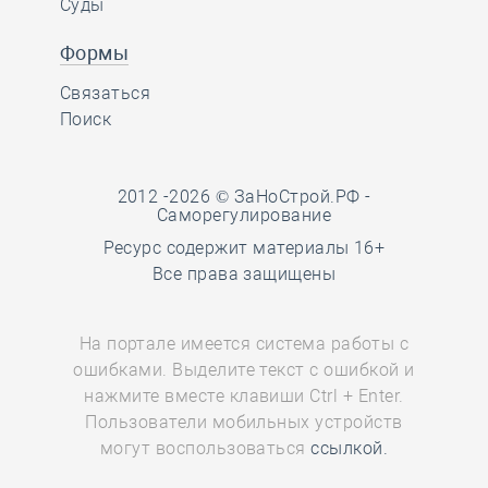
Суды
Формы
Связаться
Поиск
2012 -2026 © ЗаНоСтрой.РФ -
Саморегулирование
Ресурс содержит материалы 16+
Все права защищены
На портале имеется система работы с
ошибками. Выделите текст с ошибкой и
нажмите вместе клавиши Ctrl + Enter.
Пользователи мобильных устройств
могут воспользоваться
ссылкой.