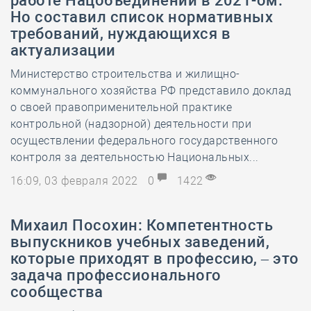
работе Нацобъединений в 2021-ом.
Но составил список нормативных
требований, нуждающихся в
актуализации
Министерство строительства и жилищно-
коммунального хозяйства РФ представило доклад
о своей правоприменительной практике
контрольной (надзорной) деятельности при
осуществлении федерального государственного
контроля за деятельностью Национальных...
16:09, 03 февраля 2022
0
1422
Михаил Посохин: Компетентность
выпускников учебных заведений,
которые приходят в профессию, – это
задача профессионального
сообщества