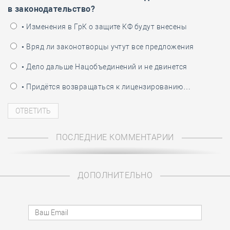
в законодательство?
• Изменения в ГрК о защите КФ будут внесены
• Вряд ли законотворцы учтут все предложения
• Дело дальше Нацобъединений и не двинется
• Придётся возвращаться к лицензированию…
ПОСЛЕДНИЕ КОММЕНТАРИИ
ДОПОЛНИТЕЛЬНО