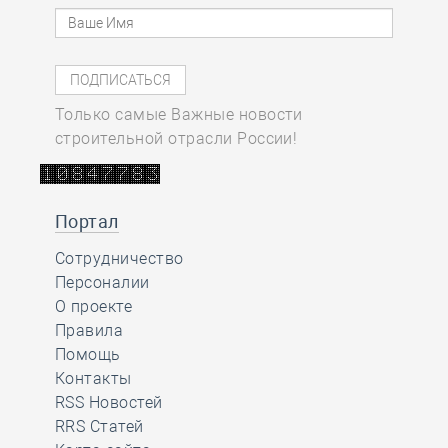
Только самые Важные новости
строительной отрасли России!
Портал
Сотрудничество
Персоналии
О проекте
Правила
Помощь
Контакты
RSS Новостей
RRS Статей