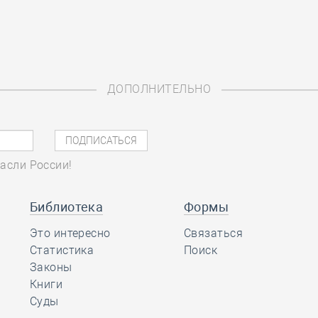
ДОПОЛНИТЕЛЬНО
асли России!
Библиотека
Формы
Это интересно
Связаться
Статистика
Поиск
Законы
Книги
Суды