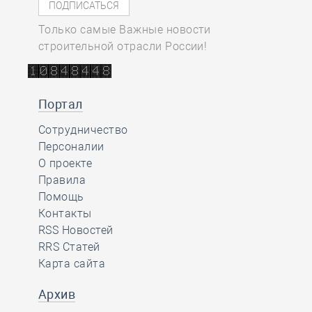
Только самые Важные новости
строительной отрасли России!
Портал
Сотрудничество
Персоналии
О проекте
Правила
Помощь
Контакты
RSS Новостей
RRS Статей
Карта сайта
Архив