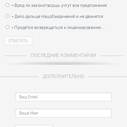
• Вряд ли законотворцы учтут все предложения
• Дело дальше Нацобъединений и не двинется
• Придётся возвращаться к лицензированию…
ПОСЛЕДНИЕ КОММЕНТАРИИ
ДОПОЛНИТЕЛЬНО