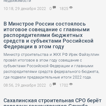
недвижимости
10:18, 29 декабря 2022
0
1825
В Минстрое России состоялось
итоговое совещание с главными
распорядителями бюджетных
средств и субъектами Российской
Федерации в этом году
Министр строительства и ЖКХ РФ Ирек Файзуллин
провёл итоговое в этом году совещание с
субъектами Российской Федерации и главными
распорядителями средств федерального бюджета,
где подвели предварительные итоги 2022 года.
08:56, 29 декабря 2022
0
1702
Сахалинская строительная СРО берёт