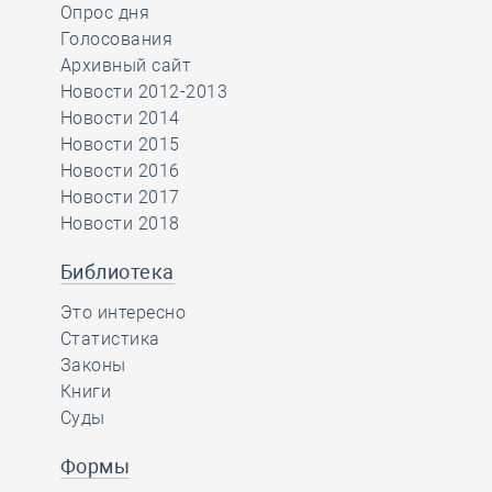
Опрос дня
Голосования
Архивный сайт
Новости 2012-2013
Новости 2014
Новости 2015
Новости 2016
Новости 2017
Новости 2018
Библиотека
Это интересно
Статистика
Законы
Книги
Суды
Формы