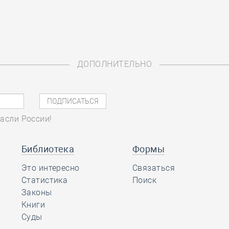
ДОПОЛНИТЕЛЬНО
асли России!
Библиотека
Формы
Это интересно
Связаться
Статистика
Поиск
Законы
Книги
Суды