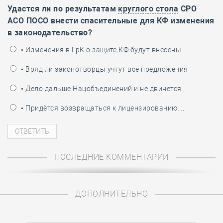
Удастся ли по результатам
круглого стола
СРО
АСО ПОСО внести спасительные для КФ изменения
в законодательство?
• Изменения в ГрК о защите КФ будут внесены
• Вряд ли законотворцы учтут все предложения
• Дело дальше Нацобъединений и не двинется
• Придётся возвращаться к лицензированию…
ПОСЛЕДНИЕ КОММЕНТАРИИ
ДОПОЛНИТЕЛЬНО