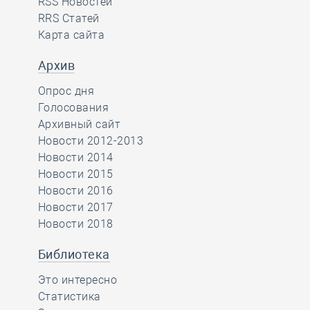
RSS Новостей
RRS Статей
Карта сайта
Архив
Опрос дня
Голосования
Архивный сайт
Новости 2012-2013
Новости 2014
Новости 2015
Новости 2016
Новости 2017
Новости 2018
Библиотека
Это интересно
Статистика