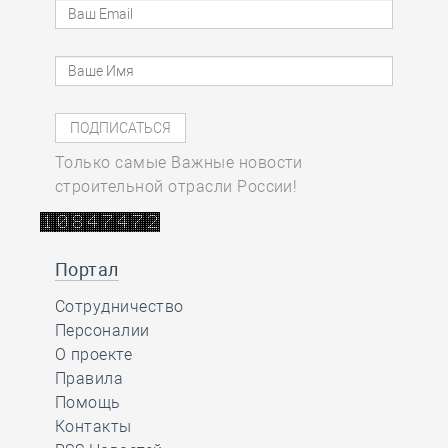
Только самые Важные новости
строительной отрасли России!
Портал
Сотрудничество
Персоналии
О проекте
Правила
Помощь
Контакты