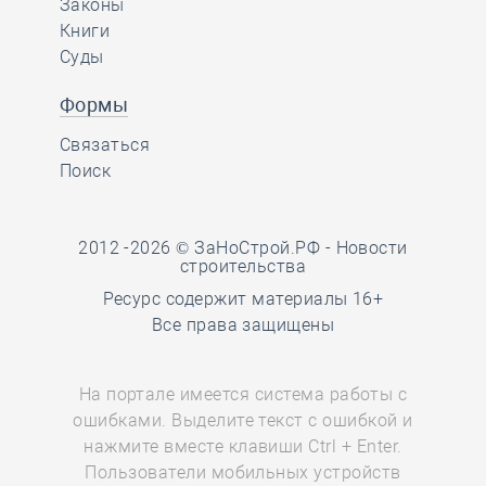
Законы
Книги
Суды
Формы
Связаться
Поиск
2012 -2026 © ЗаНоСтрой.РФ -
Новости
строительства
Ресурс содержит материалы 16+
Все права защищены
На портале имеется система работы с
ошибками. Выделите текст с ошибкой и
нажмите вместе клавиши Ctrl + Enter.
Пользователи мобильных устройств