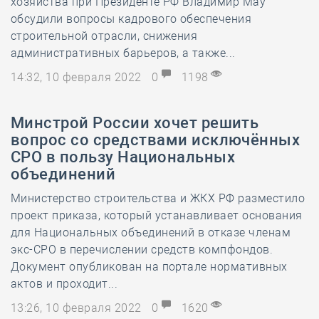
хозяйства при Президенте РФ Владимир Мау
обсудили вопросы кадрового обеспечения
строительной отрасли, снижения
административных барьеров, а также...
14:32, 10 февраля 2022
0
1198
Минстрой России хочет решить
вопрос со средствами исключённых
СРО в пользу Национальных
объединений
Министерство строительства и ЖКХ РФ разместило
проект приказа, который устанавливает основания
для Национальных объединений в отказе членам
экс-СРО в перечислении средств компфондов.
Документ опубликован на портале нормативных
актов и проходит...
13:26, 10 февраля 2022
0
1620