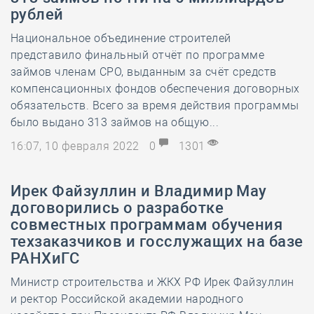
рублей
Национальное объединение строителей
представило финальный отчёт по программе
займов членам СРО, выданным за счёт средств
компенсационных фондов обеспечения договорных
обязательств. Всего за время действия программы
было выдано 313 займов на общую...
16:07, 10 февраля 2022
0
1301
Ирек Файзуллин и Владимир Мау
договорились о разработке
совместных программам обучения
техзаказчиков и госслужащих на базе
РАНХиГС
Министр строительства и ЖКХ РФ Ирек Файзуллин
и ректор Российской академии народного