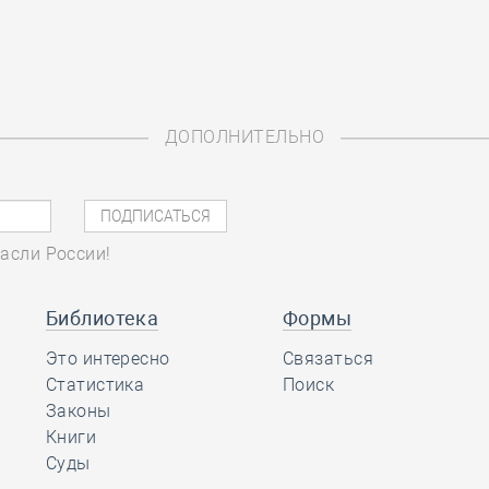
ДОПОЛНИТЕЛЬНО
асли России!
Библиотека
Формы
Это интересно
Связаться
Статистика
Поиск
Законы
Книги
Суды