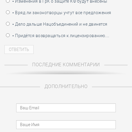
• Изменения в ГрК о защите КФ будут внесены
• Вряд ли законотворцы учтут все предложения
• Дело дальше Нацобъединений и не двинется
• Придётся возвращаться к лицензированию…
ПОСЛЕДНИЕ КОММЕНТАРИИ
ДОПОЛНИТЕЛЬНО