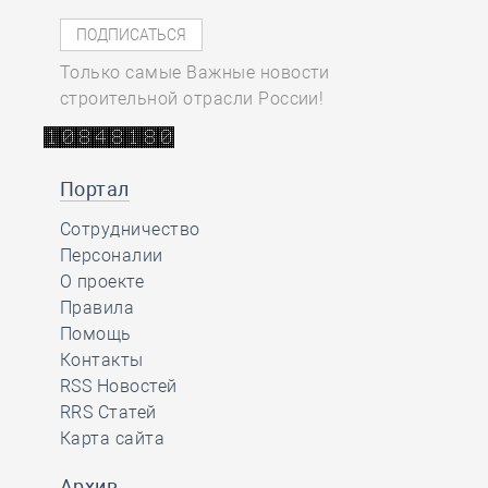
Только самые Важные новости
строительной отрасли России!
Портал
Сотрудничество
Персоналии
О проекте
Правила
Помощь
Контакты
RSS Новостей
RRS Статей
Карта сайта
Архив