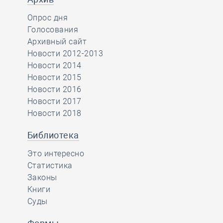
Опрос дня
Голосования
Архивный сайт
Новости 2012-2013
Новости 2014
Новости 2015
Новости 2016
Новости 2017
Новости 2018
Библиотека
Это интересно
Статистика
Законы
Книги
Суды