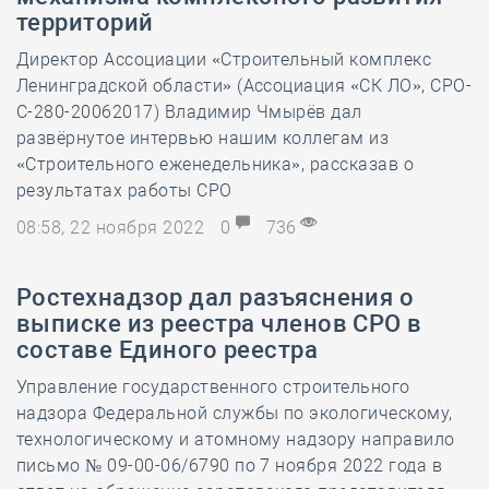
территорий
Директор Ассоциации «Строительный комплекс
Ленинградской области» (Ассоциация «СК ЛО», СРО-
С-280-20062017) Владимир Чмырёв дал
развёрнутое интервью нашим коллегам из
«Строительного еженедельника», рассказав о
результатах работы СРО
08:58, 22 ноября 2022
0
736
Ростехнадзор дал разъяснения о
выписке из реестра членов СРО в
составе Единого реестра
Управление государственного строительного
надзора Федеральной службы по экологическому,
технологическому и атомному надзору направило
письмо № 09-00-06/6790 по 7 ноября 2022 года в