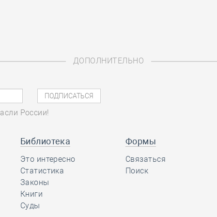
ДОПОЛНИТЕЛЬНО
асли России!
Библиотека
Формы
Это интересно
Связаться
Статистика
Поиск
Законы
Книги
Суды