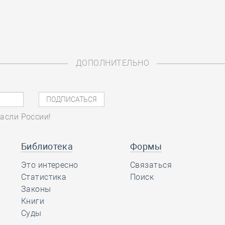
ДОПОЛНИТЕЛЬНО
асли России!
Библиотека
Формы
Это интересно
Связаться
Статистика
Поиск
Законы
Книги
Суды