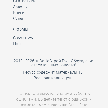
Статистика
Законы
Книги
Суды
Формы
Связаться
Поиск
2012 -2026 © ЗаНоСтрой.РФ -
Обсуждения
строительных новостей
Ресурс содержит материалы 16+
Все права защищены
На портале имеется система работы с
ошибками. Выделите текст с ошибкой и
нажмите вместе клавиши Ctrl + Enter.