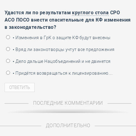
Удастся ли по результатам
круглого стола
СРО
АСО ПОСО внести спасительные для КФ изменения
в законодательство?
• Изменения в ГрК о защите КФ будут внесены
• Вряд ли законотворцы учтут все предложения
• Дело дальше Нацобъединений и не двинется
• Придётся возвращаться к лицензированию…
ПОСЛЕДНИЕ КОММЕНТАРИИ
ДОПОЛНИТЕЛЬНО