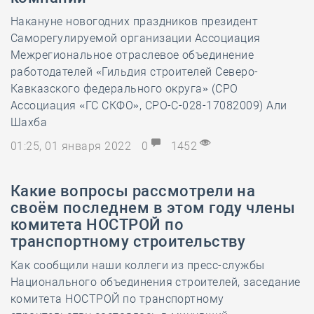
Накануне новогодних праздников президент
Саморегулируемой организации Ассоциация
Межрегиональное отраслевое объединение
работодателей «Гильдия строителей Северо-
Кавказского федерального округа» (СРО
Ассоциация «ГС СКФО», СРО-С-028-17082009) Али
Шахба
01:25, 01 января 2022
0
1452
Какие вопросы рассмотрели на
своём последнем в этом году члены
комитета НОСТРОЙ по
транспортному строительству
Как сообщили наши коллеги из пресс-службы
Национального объединения строителей, заседание
комитета НОСТРОЙ по транспортному