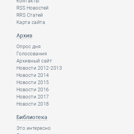
Контакты
RSS Новостей
RRS Статей
Карта сайта
Архив
Опрос дня
Голосования
Архивный сайт
Новости 2012-2013
Новости 2014
Новости 2015
Новости 2016
Новости 2017
Новости 2018
Библиотека
Это интересно