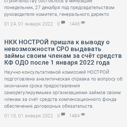
строительству состоялось в минувший
понедельник, 27 декабря под председательством
руководителя комитета, генерального директо
01:24, 01 января 2022
0
1445
​НКК НОСТРОЙ пришла к выводу о
невозможности СРО выдавать
займы своим членам за счёт средств
КФ ОДО после 1 января 2022 года
Научно-консультативной комиссией НОСТРОЙ
подготовлена аналитическая справка по вопросу об
окончании срока предоставления
саморегулируемыми организациями займов своим
членам за счёт средств компенсационного фонда
обеспечения договорных обязательств.
01:10, 01 января 2022
0
1484