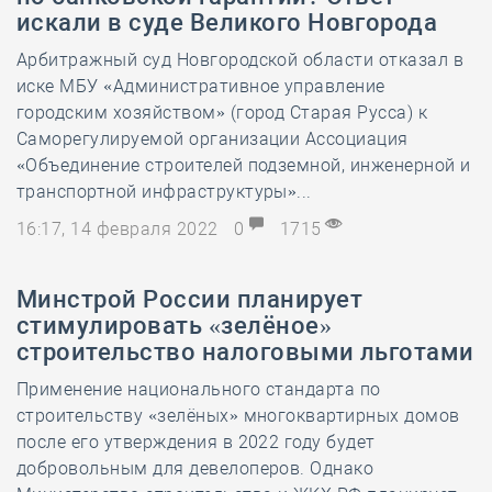
искали в суде Великого Новгорода
Арбитражный суд Новгородской области отказал в
иске МБУ «Административное управление
городским хозяйством» (город Старая Русса) к
Саморегулируемой организации Ассоциация
«Объединение строителей подземной, инженерной и
транспортной инфраструктуры»...
16:17, 14 февраля 2022
0
1715
Минстрой России планирует
стимулировать «зелёное»
строительство налоговыми льготами
Применение национального стандарта по
строительству «зелёных» многоквартирных домов
после его утверждения в 2022 году будет
добровольным для девелоперов. Однако