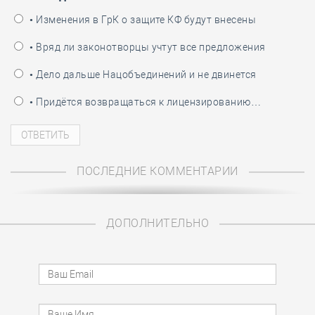
• Изменения в ГрК о защите КФ будут внесены
• Вряд ли законотворцы учтут все предложения
• Дело дальше Нацобъединений и не двинется
• Придётся возвращаться к лицензированию…
ПОСЛЕДНИЕ КОММЕНТАРИИ
ДОПОЛНИТЕЛЬНО