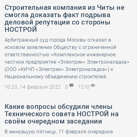
Строительная компания из Читы не
смогла доказать факт подрыва
деловой репутации со стороны
НОСТРОЙ
Арбитражный суд города Москвы отказал в
исковом заявлении Обществу с ограниченной
ответственностью «Комплексное инженерное
частное предприятие «Электрик» Электроналадка»
(ООО «КИЧП «Электрик» Электроналадка») к
Национальному объединению строителей...
10:23, 14 февраля 2022
0
1210
Какие вопросы обсудили члены
Технического совета НОСТРОЙ на
своём очередном заседании
В минувшую пятницу, 11 февраля очередное