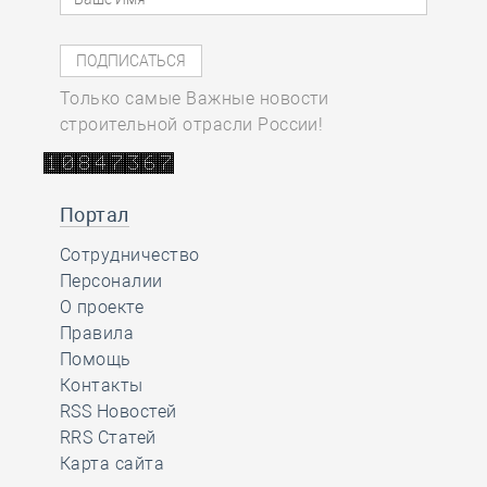
Только самые Важные новости
строительной отрасли России!
Портал
Сотрудничество
Персоналии
О проекте
Правила
Помощь
Контакты
RSS Новостей
RRS Статей
Карта сайта