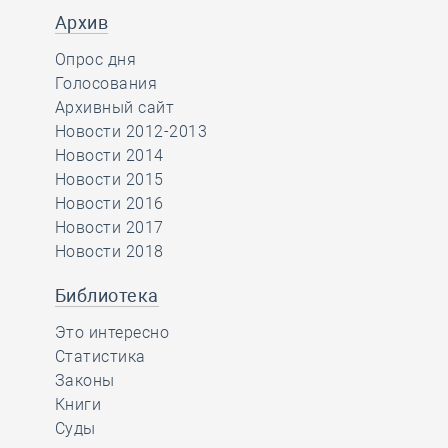
Архив
Опрос дня
Голосования
Архивный сайт
Новости 2012-2013
Новости 2014
Новости 2015
Новости 2016
Новости 2017
Новости 2018
Библиотека
Это интересно
Статистика
Законы
Книги
Суды