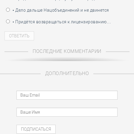
• Дело дальше Нацобъединений и не двинется
• Придётся возвращаться к лицензированию…
ПОСЛЕДНИЕ КОММЕНТАРИИ
ДОПОЛНИТЕЛЬНО