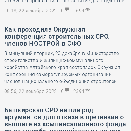
21062017) прошло пилотное занятие для студентов
10:18, 22 декабря 2022
0
1694
Как проходила Окружная
конференция строительных СРО,
членов НОСТРОЙ в СФО
В минувший вторник, 20 декабря в Министерстве
строительства и жилищно-коммунального
хозяйства Алтайского края состоялась Окружная
конференция саморегулируемых организаций –
членов Национального объединения строителей
08:56, 22 декабря 2022
0
2394
Башкирская СРО нашла ряд
аргументов для отказа в претензии о
выплате из компенсационного фонда