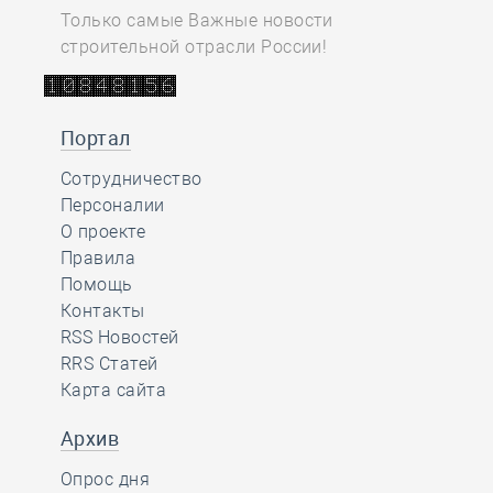
Только самые Важные новости
строительной отрасли России!
Портал
Сотрудничество
Персоналии
О проекте
Правила
Помощь
Контакты
RSS Новостей
RRS Статей
Карта сайта
Архив
Опрос дня