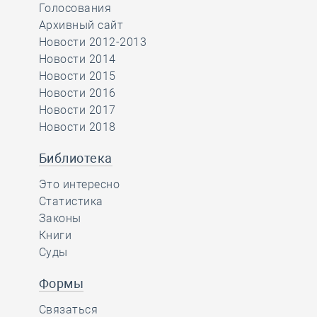
Голосования
Архивный сайт
Новости 2012-2013
Новости 2014
Новости 2015
Новости 2016
Новости 2017
Новости 2018
Библиотека
Это интересно
Статистика
Законы
Книги
Суды
Формы
Связаться