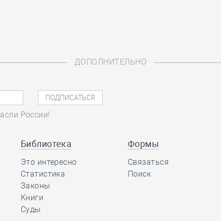
ДОПОЛНИТЕЛЬНО
асли России!
Библиотека
Формы
Это интересно
Связаться
Статистика
Поиск
Законы
Книги
Суды