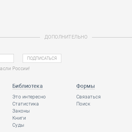
ДОПОЛНИТЕЛЬНО
асли России!
Библиотека
Формы
Это интересно
Связаться
Статистика
Поиск
Законы
Книги
Суды