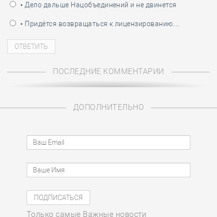
• Дело дальше Нацобъединений и не двинется
• Придётся возвращаться к лицензированию…
ПОСЛЕДНИЕ КОММЕНТАРИИ
ДОПОЛНИТЕЛЬНО
Только самые Важные новости