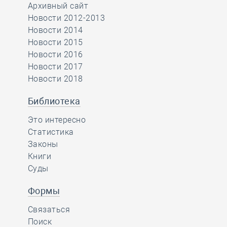
Архивный сайт
Новости 2012-2013
Новости 2014
Новости 2015
Новости 2016
Новости 2017
Новости 2018
Библиотека
Это интересно
Статистика
Законы
Книги
Суды
Формы
Связаться
Поиск