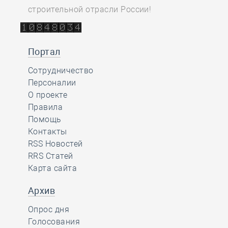
строительной отрасли России!
Портал
Сотрудничество
Персоналии
О проекте
Правила
Помощь
Контакты
RSS Новостей
RRS Статей
Карта сайта
Архив
Опрос дня
Голосования