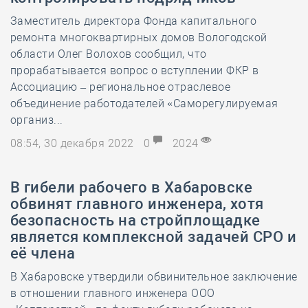
Заместитель директора Фонда капитального
ремонта многоквартирных домов Вологодской
области Олег Волохов сообщил, что
прорабатывается вопрос о вступлении ФКР в
Ассоциацию – региональное отраслевое
объединение работодателей «Саморегулируемая
организ...
08:54, 30 декабря 2022
0
2024
В гибели рабочего в Хабаровске
обвинят главного инженера, хотя
безопасность на стройплощадке
является комплексной задачей СРО и
её члена
В Хабаровске утвердили обвинительное заключение
в отношении главного инженера ООО