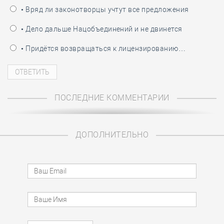
• Вряд ли законотворцы учтут все предложения
• Дело дальше Нацобъединений и не двинется
• Придётся возвращаться к лицензированию…
ПОСЛЕДНИЕ КОММЕНТАРИИ
ДОПОЛНИТЕЛЬНО