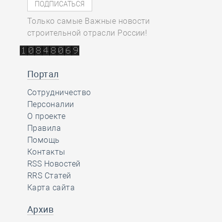
Только самые Важные новости
строительной отрасли России!
Портал
Сотрудничество
Персоналии
О проекте
Правила
Помощь
Контакты
RSS Новостей
RRS Статей
Карта сайта
Архив