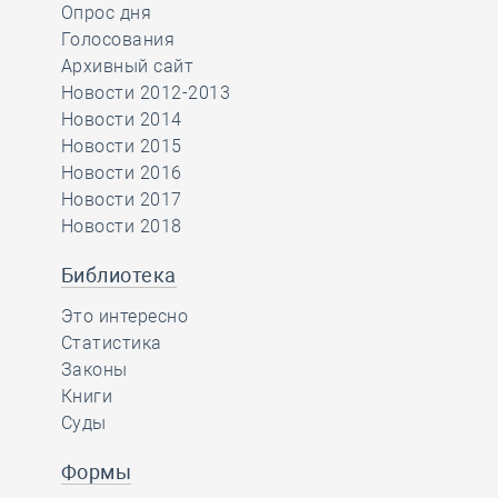
Опрос дня
Голосования
Архивный сайт
Новости 2012-2013
Новости 2014
Новости 2015
Новости 2016
Новости 2017
Новости 2018
Библиотека
Это интересно
Статистика
Законы
Книги
Суды
Формы