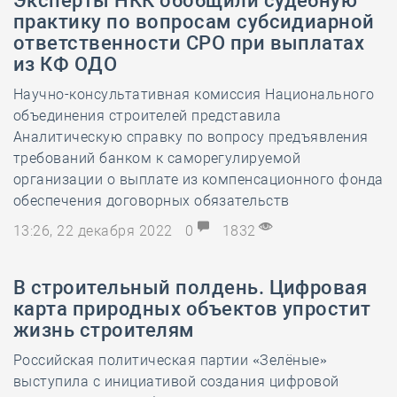
Эксперты НКК обобщили судебную
практику по вопросам субсидиарной
ответственности СРО при выплатах
из КФ ОДО
Научно-консультативная комиссия Национального
объединения строителей представила
Аналитическую справку по вопросу предъявления
требований банком к саморегулируемой
организации о выплате из компенсационного фонда
обеспечения договорных обязательств
13:26, 22 декабря 2022
0
1832
В строительный полдень. Цифровая
карта природных объектов упростит
жизнь строителям
Российская политическая партии «Зелёные»
выступила с инициативой создания цифровой