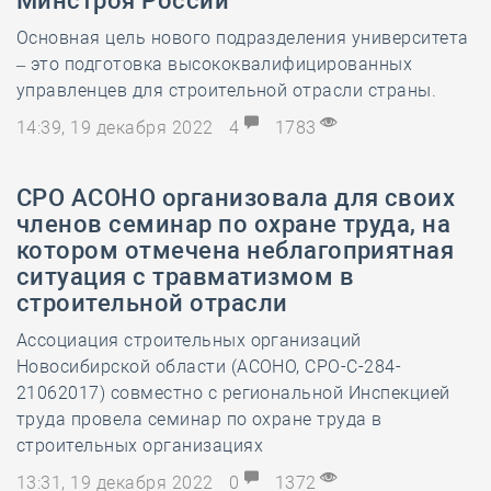
Минстроя России
Основная цель нового подразделения университета
– это подготовка высококвалифицированных
управленцев для строительной отрасли страны.
14:39, 19 декабря 2022
4
1783
СРО АСОНО организовала для своих
членов семинар по охране труда, на
котором отмечена неблагоприятная
ситуация с травматизмом в
строительной отрасли
Ассоциация строительных организаций
Новосибирской области (АСОНО, СРО-С-284-
21062017) совместно с региональной Инспекцией
труда провела семинар по охране труда в
строительных организациях
13:31, 19 декабря 2022
0
1372