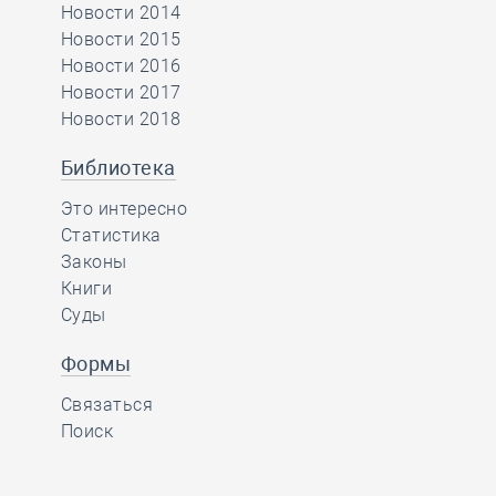
Новости 2014
Новости 2015
Новости 2016
Новости 2017
Новости 2018
Библиотека
Это интересно
Статистика
Законы
Книги
Суды
Формы
Связаться
Поиск