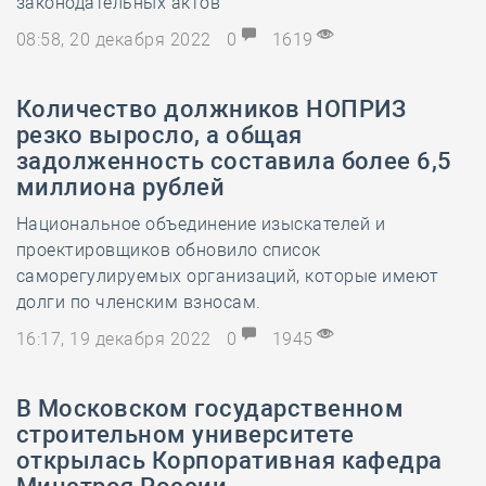
законодательных актов
08:58, 20 декабря 2022
0
1619
Количество должников НОПРИЗ
резко выросло, а общая
задолженность составила более 6,5
миллиона рублей
Национальное объединение изыскателей и
проектировщиков обновило список
саморегулируемых организаций, которые имеют
долги по членским взносам.
16:17, 19 декабря 2022
0
1945
В Московском государственном
строительном университете
открылась Корпоративная кафедра