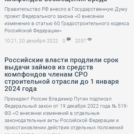
Правительство РФ внесло в Государственную Думу
проект Федерального закона «О внесении
изменения в статью 60 Градостроительного кодекса
Российской Федерации».
10:21, 20 декабря 2022
0
2037
Российские власти продлили срок
выдачи займов из средств
компфондов членам СРО
строительной отрасли до 1 января
2024 года
Президент России Владимир Путин подписал
Федеральный закон от 19 декабря 2022 года № 519-
ФЗ «О внесении изменений в отдельные
законодательные акты Российской Федерации и
приостановлении действия отдельных положений