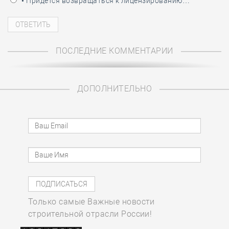
• Придётся возвращаться к лицензированию…
ПОСЛЕДНИЕ КОММЕНТАРИИ
ДОПОЛНИТЕЛЬНО
Только самые Важные новости
строительной отрасли России!