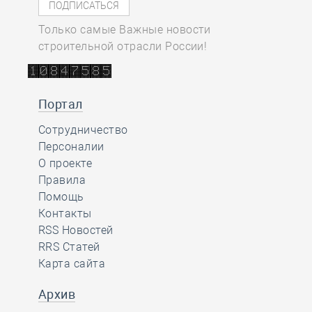
Только самые Важные новости
строительной отрасли России!
Портал
Сотрудничество
Персоналии
О проекте
Правила
Помощь
Контакты
RSS Новостей
RRS Статей
Карта сайта
Архив