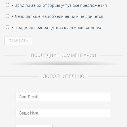
• Вряд ли законотворцы учтут все предложения
• Дело дальше Нацобъединений и не двинется
• Придётся возвращаться к лицензированию…
ПОСЛЕДНИЕ КОММЕНТАРИИ
ДОПОЛНИТЕЛЬНО