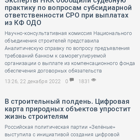
Эксперты НКК обобщили судебную
практику по вопросам субсидиарной
ответственности СРО при выплатах
из КФ ОДО
Научно-консультативная комиссия Национального
объединения строителей представила
Аналитическую справку по вопросу предъявления
требований банком к саморегулируемой
организации о выплате из компенсационного фонда
обеспечения договорных обязательств
13:26, 22 декабря 2022
0
1831
В строительный полдень. Цифровая
карта природных объектов упростит
жизнь строителям
Российская политическая партии «Зелёные»
выступила с инициативой создания цифровой