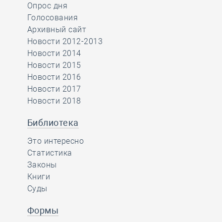
Опрос дня
Голосования
Архивный сайт
Новости 2012-2013
Новости 2014
Новости 2015
Новости 2016
Новости 2017
Новости 2018
Библиотека
Это интересно
Статистика
Законы
Книги
Суды
Формы