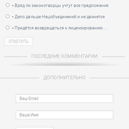
• Вряд ли законотворцы учтут все предложения
• Дело дальше Нацобъединений и не двинется
• Придётся возвращаться к лицензированию…
ПОСЛЕДНИЕ КОММЕНТАРИИ
ДОПОЛНИТЕЛЬНО