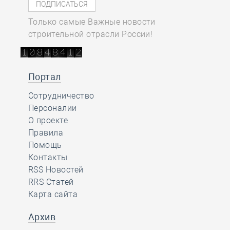
Только самые Важные новости
строительной отрасли России!
Портал
Сотрудничество
Персоналии
О проекте
Правила
Помощь
Контакты
RSS Новостей
RRS Статей
Карта сайта
Архив