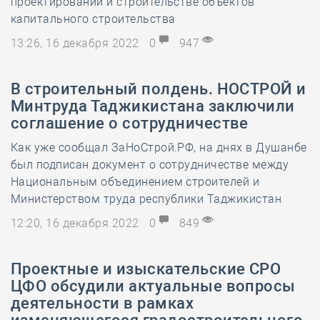
проектировании и строительстве объектов
капитального строительства
13:26, 16 декабря 2022
0
947
В строительный полдень. НОСТРОЙ и
Минтруда Таджикистана заключили
соглашение о сотрудничестве
Как уже сообщал ЗаНоСтрой.РФ, на днях в Душанбе
был подписан документ о сотрудничестве между
Национальным объединением строителей и
Министерством труда республики Таджикистан
12:20, 16 декабря 2022
0
849
Проектные и изыскательские СРО
ЦФО обсудили актуальные вопросы
деятельности в рамках