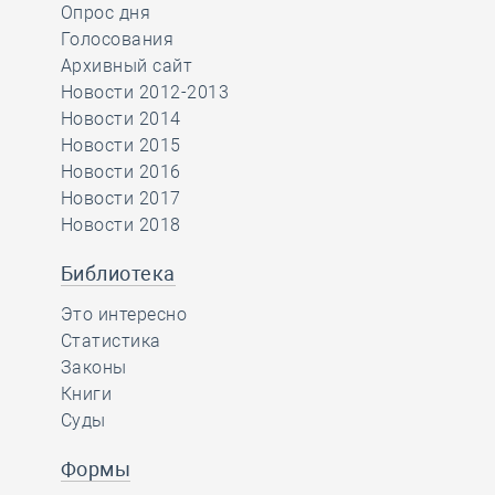
Опрос дня
Голосования
Архивный сайт
Новости 2012-2013
Новости 2014
Новости 2015
Новости 2016
Новости 2017
Новости 2018
Библиотека
Это интересно
Статистика
Законы
Книги
Суды
Формы