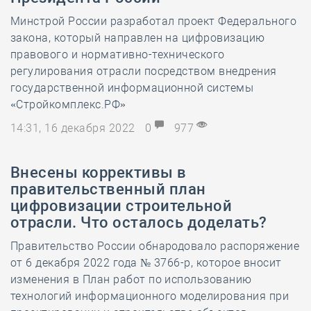
Минстрой России разработал проект Федерального
закона, который направлен на цифровизацию
правового и нормативно-технического
регулирования отрасли посредством внедрения
государственной информационной системы
«Стройкомплекс.РФ»
14:31, 16 декабря 2022
0
977
Внесены коррективы в
правительственный план
цифровизации строительной
отрасли. Что осталось доделать?
Правительство России обнародовало распоряжение
от 6 декабря 2022 года № 3766-р, которое вносит
изменения в План работ по использованию
технологий информационного моделирования при