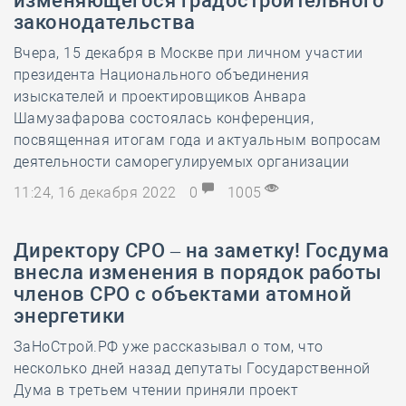
изменяющегося градостроительного
законодательства
Вчера, 15 декабря в Москве при личном участии
президента Национального объединения
изыскателей и проектировщиков Анвара
Шамузафарова состоялась конференция,
посвященная итогам года и актуальным вопросам
деятельности саморегулируемых организации
11:24, 16 декабря 2022
0
1005
Директору СРО – на заметку! Госдума
внесла изменения в порядок работы
членов СРО с объектами атомной
энергетики
ЗаНоСтрой.РФ уже рассказывал о том, что
несколько дней назад депутаты Государственной
Дума в третьем чтении приняли проект