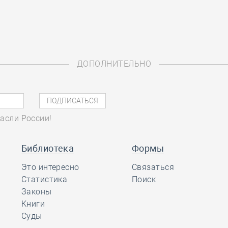
ДОПОЛНИТЕЛЬНО
асли России!
Библиотека
Формы
Это интересно
Связаться
Статистика
Поиск
Законы
Книги
Суды