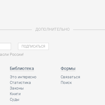
ДОПОЛНИТЕЛЬНО
асли России!
Библиотека
Формы
Это интересно
Связаться
Статистика
Поиск
Законы
Книги
Суды