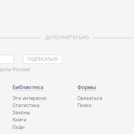
ДОПОЛНИТЕЛЬНО
асли России!
Библиотека
Формы
Это интересно
Связаться
Статистика
Поиск
Законы
Книги
Суды