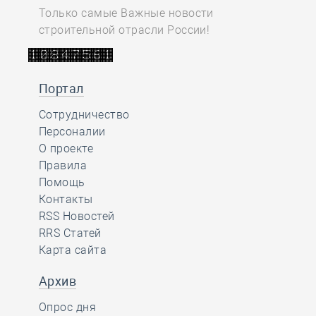
Только самые Важные новости
строительной отрасли России!
Портал
Сотрудничество
Персоналии
О проекте
Правила
Помощь
Контакты
RSS Новостей
RRS Статей
Карта сайта
Архив
Опрос дня