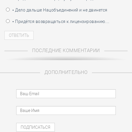
• Дело дальше Нацобъединений и не двинется
• Придётся возвращаться к лицензированию…
ПОСЛЕДНИЕ КОММЕНТАРИИ
ДОПОЛНИТЕЛЬНО