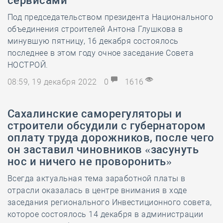
сервисами
Под председательством президента Национального
объединения строителей Антона Глушкова в
минувшую пятницу, 16 декабря состоялось
последнее в этом году очное заседание Совета
НОСТРОЙ.
08:59, 19 декабря 2022
0
1616
Сахалинские саморегуляторы и
строители обсудили с губернатором
оплату труда дорожников, после чего
он заставил чиновников «засунуть
нос и ничего не проворонить»
Всегда актуальная тема заработной платы в
отрасли оказалась в центре внимания в ходе
заседания регионального Инвестиционного совета,
которое состоялось 14 декабря в администрации