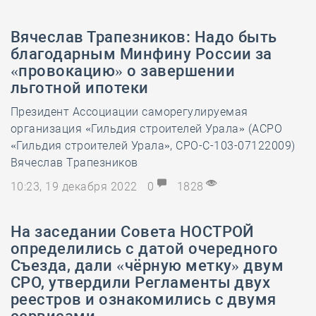
Вячеслав Трапезников: Надо быть
благодарным Минфину России за
«провокацию» о завершении
льготной ипотеки
Президент Ассоциации саморегулируемая
организация «Гильдия строителей Урала» (АСРО
«Гильдия строителей Урала», СРО-С-103-07122009)
Вячеслав Трапезников
10:23, 19 декабря 2022
0
1828
На заседании Совета НОСТРОЙ
определились с датой очередного
Съезда, дали «чёрную метку» двум
СРО, утвердили Регламенты двух
реестров и ознакомились с двумя