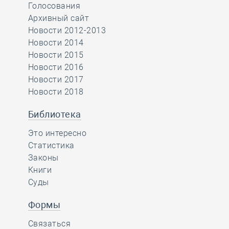
Голосования
Архивный сайт
Новости 2012-2013
Новости 2014
Новости 2015
Новости 2016
Новости 2017
Новости 2018
Библиотека
Это интересно
Статистика
Законы
Книги
Суды
Формы
Связаться