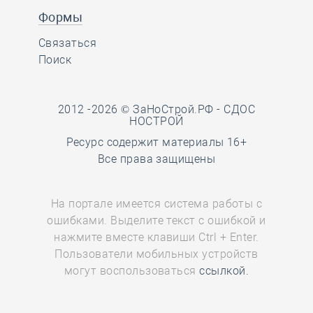
Формы
Связаться
Поиск
2012 -2026 © ЗаНоСтрой.РФ -
СДОС
НОСТРОЙ
Ресурс содержит материалы 16+
Все права защищены
На портале имеется система работы с
ошибками. Выделите текст с ошибкой и
нажмите вместе клавиши Ctrl + Enter.
Пользователи мобильных устройств
могут воспользоваться
ссылкой.