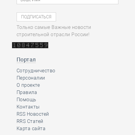
Только самые Важные новости
строительной отрасли России!
Портал
Сотрудничество
Персоналии
О проекте
Правила
Помощь
Контакты
RSS Новостей
RRS Статей
Карта сайта