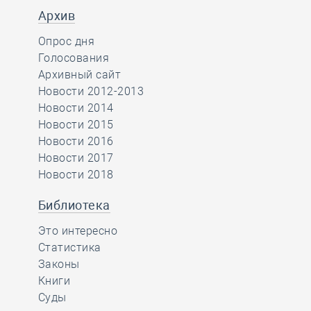
Архив
Опрос дня
Голосования
Архивный сайт
Новости 2012-2013
Новости 2014
Новости 2015
Новости 2016
Новости 2017
Новости 2018
Библиотека
Это интересно
Статистика
Законы
Книги
Суды