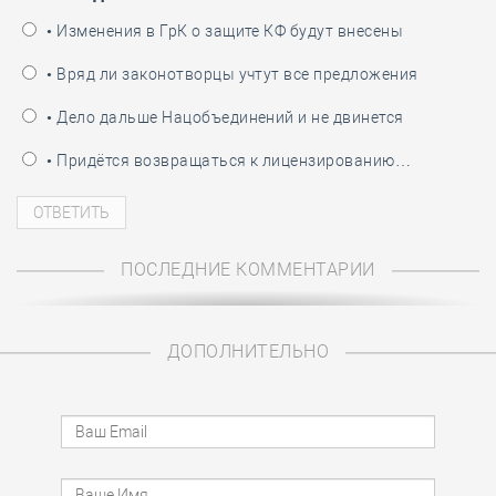
• Изменения в ГрК о защите КФ будут внесены
• Вряд ли законотворцы учтут все предложения
• Дело дальше Нацобъединений и не двинется
• Придётся возвращаться к лицензированию…
ПОСЛЕДНИЕ КОММЕНТАРИИ
ДОПОЛНИТЕЛЬНО