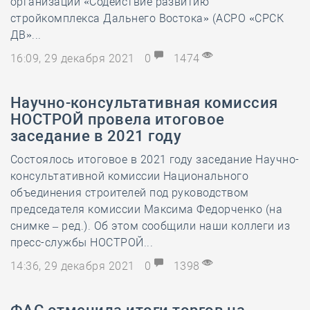
организации «Содействие развитию
стройкомплекса Дальнего Востока» (АСРО «СРСК
ДВ»...
16:09, 29 декабря 2021
0
1474
Научно-консультативная комиссия
НОСТРОЙ провела итоговое
заседание в 2021 году
Состоялось итоговое в 2021 году заседание Научно-
консультативной комиссии Национального
объединения строителей под руководством
председателя комиссии Максима Федорченко (на
снимке – ред.). Об этом сообщили наши коллеги из
пресс-службы НОСТРОЙ...
14:36, 29 декабря 2021
0
1398