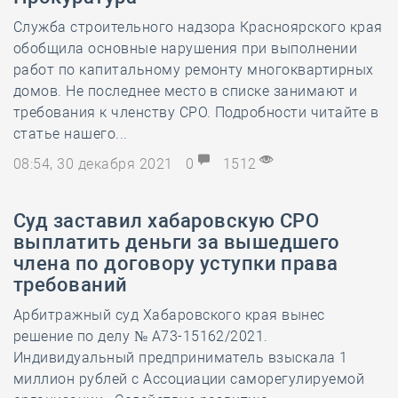
Служба строительного надзора Красноярского края
обобщила основные нарушения при выполнении
работ по капитальному ремонту многоквартирных
домов. Не последнее место в списке занимают и
требования к членству СРО. Подробности читайте в
статье нашего...
08:54, 30 декабря 2021
0
1512
Суд заставил хабаровскую СРО
выплатить деньги за вышедшего
члена по договору уступки права
требований
Арбитражный суд Хабаровского края вынес
решение по делу № А73-15162/2021.
Индивидуальный предприниматель взыскала 1
миллион рублей с Ассоциации саморегулируемой